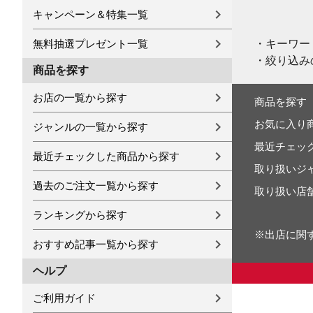
キャンペーン＆特集一覧
・キーワー
無料抽選プレゼント一覧
・絞り込み
商品を探す
お店の一覧から探す
商品を探す
お気に入り
ジャンルの一覧から探す
最近チェッ
最近チェックした商品から探す
取り扱いジ
過去のご注文一覧から探す
取り扱い店
ランキングから探す
※出店に関
おすすめ記事一覧から探す
ヘルプ
ご利用ガイド