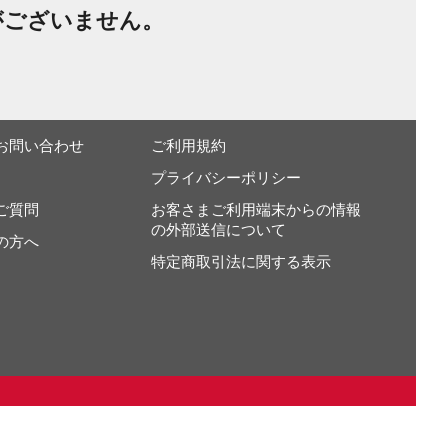
がございません。
お問い合わせ
ご利用規約
プライバシーポリシー
ご質問
お客さまご利用端末からの情報
の外部送信について
の方へ
特定商取引法に関する表示