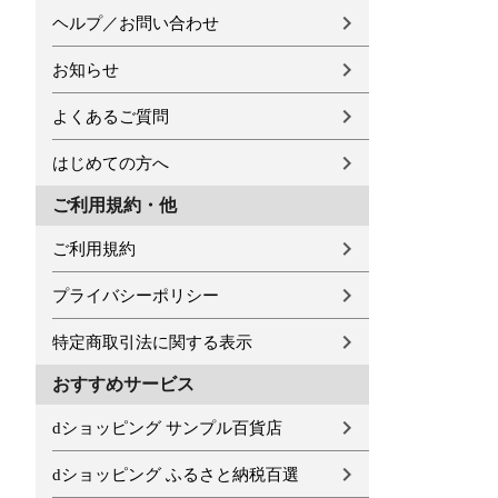
ヘルプ／お問い合わせ
お知らせ
よくあるご質問
はじめての方へ
ご利用規約・他
ご利用規約
プライバシーポリシー
特定商取引法に関する表示
おすすめサービス
dショッピング サンプル百貨店
dショッピング ふるさと納税百選