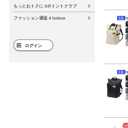
もっとおトクに dポイントクラブ
ファッション通販 d fashion
ログイン