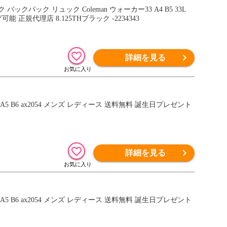
パック リュック Coleman ウォーカー33 A4 B5 33L
正規代理店 8.125THブラック -2234343
詳細を見る
 A5 B6 ax2054 メンズ レディース 送料無料 誕生日プレゼント
詳細を見る
 A5 B6 ax2054 メンズ レディース 送料無料 誕生日プレゼント