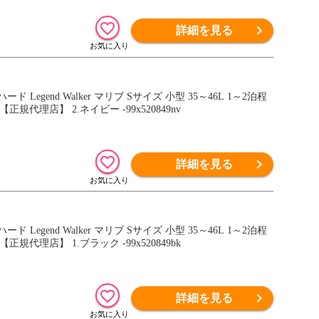
詳細を見る
gend Walker マリブ Sサイズ 小型 35～46L 1～2泊程
規代理店】 2.ネイビー -99x520849nv
詳細を見る
gend Walker マリブ Sサイズ 小型 35～46L 1～2泊程
規代理店】 1.ブラック -99x520849bk
詳細を見る