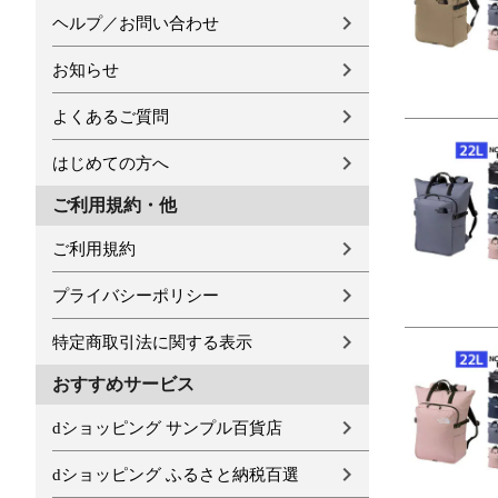
ヘルプ／お問い合わせ
お知らせ
よくあるご質問
はじめての方へ
ご利用規約・他
ご利用規約
プライバシーポリシー
特定商取引法に関する表示
おすすめサービス
dショッピング サンプル百貨店
dショッピング ふるさと納税百選