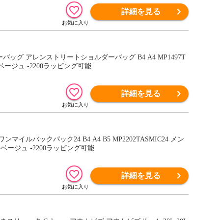
詳細を見る
ルダーバッグ アレンストリートショルダーバッグ B4 A4 MP1497T
ベージュ -2200ラッピング可能
詳細を見る
ワンマイルバックパック24 B4 A4 B5 MP2202TASMIC24 メン
ベージュ -2200ラッピング可能
詳細を見る