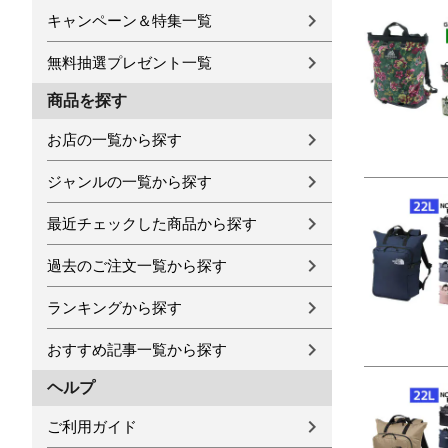
キャンペーン＆特集一覧
無料抽選プレゼント一覧
商品を探す
お店の一覧から探す
ジャンルの一覧から探す
最近チェックした商品から探す
過去のご注文一覧から探す
ランキングから探す
おすすめ記事一覧から探す
ヘルプ
ご利用ガイド