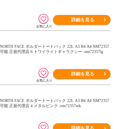
詳細を見る
H FACE ボルダートートパック 22L A3 B4 A4 NM72357
 正規代理店 6.トワイライトギャラクシー -nm72357lg
詳細を見る
H FACE ボルダートートパック 22L A3 B4 A4 NM72357
正規代理店 4.メタルピンク -nm72357mk
詳細を見る