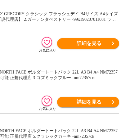
 GREGORY クラシック フラッシュデイ B4サイズ A4サイズ
理店】 2.ガーデンタペストリー -99x190207011081 ラッ
詳細を見る
H FACE ボルダートートパック 22L A3 B4 A4 NM72357
正規代理店 3.コズミックブルー -nm72357cm
詳細を見る
H FACE ボルダートートパック 22L A3 B4 A4 NM72357
正規代理店 5.クラシックカーキ -nm72357ck