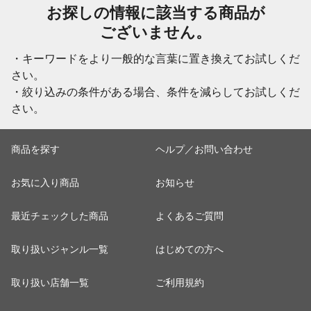
お探しの情報に該当する商品が
ございません。
・キーワードをより一般的な言葉に置き換えてお試しくだ
さい。
・絞り込みの条件がある場合、条件を減らしてお試しくだ
さい。
商品を探す
ヘルプ／お問い合わせ
お気に入り商品
お知らせ
最近チェックした商品
よくあるご質問
取り扱いジャンル一覧
はじめての方へ
取り扱い店舗一覧
ご利用規約