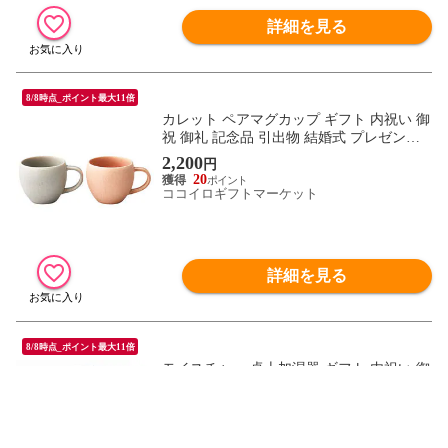
詳細を見る
8/8時点_ポイント最大11倍
カレット ペアマグカップ ギフト 内祝い 御
祝 御礼 記念品 引出物 結婚式 プレゼント
出産内祝い 結婚お祝い
2,200
円
20
ココイロギフトマーケット
詳細を見る
8/8時点_ポイント最大11倍
モイスチャー 卓上加湿器 ギフト 内祝い 御
祝 御礼 記念品 引出物 結婚式 プレゼント
出産内祝い 結婚お祝い
2,200
円
20
ココイロギフトマーケット