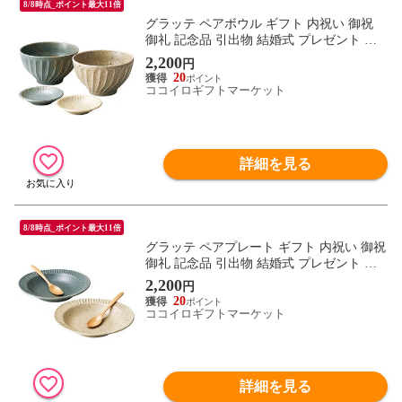
8/8時点_ポイント最大11倍
グラッテ ペアボウル ギフト 内祝い 御祝
御礼 記念品 引出物 結婚式 プレゼント 出
産内祝い 結婚お祝い
2,200
円
20
ココイロギフトマーケット
詳細を見る
8/8時点_ポイント最大11倍
グラッテ ペアプレート ギフト 内祝い 御祝
御礼 記念品 引出物 結婚式 プレゼント 出
産内祝い 結婚お祝い
2,200
円
20
ココイロギフトマーケット
詳細を見る