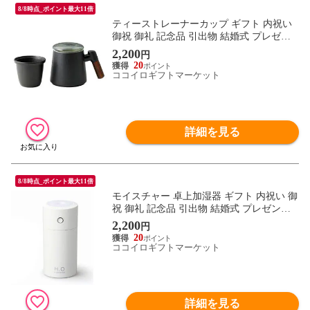
8/8時点_ポイント最大11倍
ティーストレーナーカップ ギフト 内祝い
御祝 御礼 記念品 引出物 結婚式 プレゼン
ト 出産内祝い 結婚お祝い
2,200
円
20
ココイロギフトマーケット
詳細を見る
8/8時点_ポイント最大11倍
モイスチャー 卓上加湿器 ギフト 内祝い 御
祝 御礼 記念品 引出物 結婚式 プレゼント
出産内祝い 結婚お祝い
2,200
円
20
ココイロギフトマーケット
詳細を見る