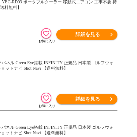
YEC-RD03 ポータブルクーラー 移動式エアコン 工事不要 持
 【送料無料】
詳細を見る
チパネル Green Eye搭載 INFINITY 正規品 日本製 ゴルフウォ
ョットナビ Shot Navi 【送料無料】
詳細を見る
チパネル Green Eye搭載 INFINITY 正規品 日本製 ゴルフウォ
ョットナビ Shot Navi 【送料無料】