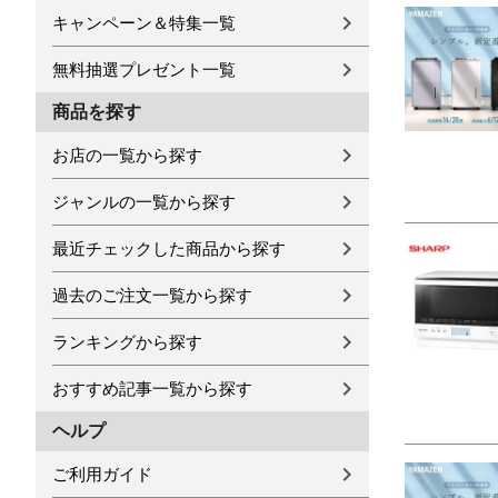
キャンペーン＆特集一覧
無料抽選プレゼント一覧
商品を探す
お店の一覧から探す
ジャンルの一覧から探す
最近チェックした商品から探す
過去のご注文一覧から探す
ランキングから探す
おすすめ記事一覧から探す
ヘルプ
ご利用ガイド