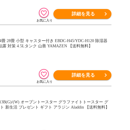
詳細を見る
28畳 小型 キャスター付き EBDC-H45/YDC-H120 除湿器
 対策 4.5Lタンク 山善 YAMAZEN 【送料無料】
詳細を見る
3B(G)/(W) オーブントースター グラファイトトースター グ
新生活 プレゼント ギフト アラジン Aladdin 【送料無料】