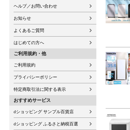
ヘルプ／お問い合わせ
お知らせ
よくあるご質問
はじめての方へ
ご利用規約・他
ご利用規約
プライバシーポリシー
特定商取引法に関する表示
おすすめサービス
dショッピング サンプル百貨店
dショッピング ふるさと納税百選