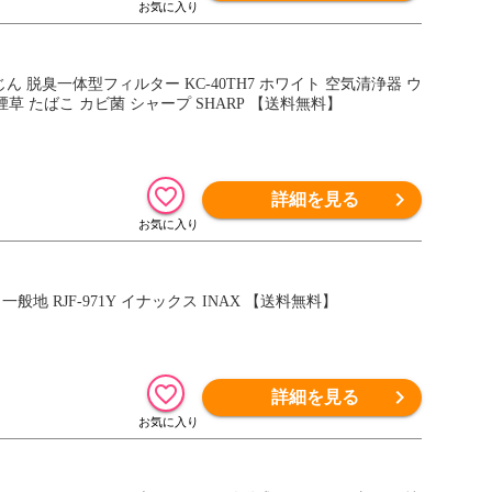
じん 脱臭一体型フィルター KC-40TH7 ホワイト 空気清浄器 ウ
煙草 たばこ カビ菌 シャープ SHARP 【送料無料】
詳細を見る
 RJF-971Y イナックス INAX 【送料無料】
詳細を見る