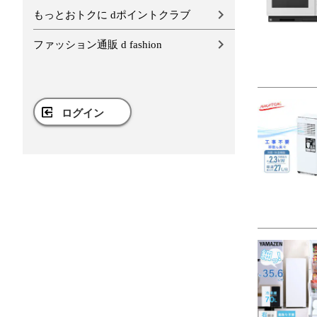
もっとおトクに dポイントクラブ
ファッション通販 d fashion
ログイン