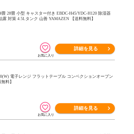
28畳 小型 キャスター付き EBDC-H45/YDC-H120 除湿器
 対策 4.5Lタンク 山善 YAMAZEN 【送料無料】
詳細を見る
100(W) 電子レンジ フラットテーブル コンベクションオーブン
送料無料】
詳細を見る