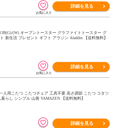
詳細を見る
3B(G)/(W) オーブントースター グラファイトトースター グ
新生活 プレゼント ギフト アラジン Aladdin 【送料無料】
詳細を見る
 一人用こたつ こたつチェア 工具不要 高さ調節 こたつ コタツ
暮らし シンプル 山善 YAMAZEN 【送料無料】
詳細を見る