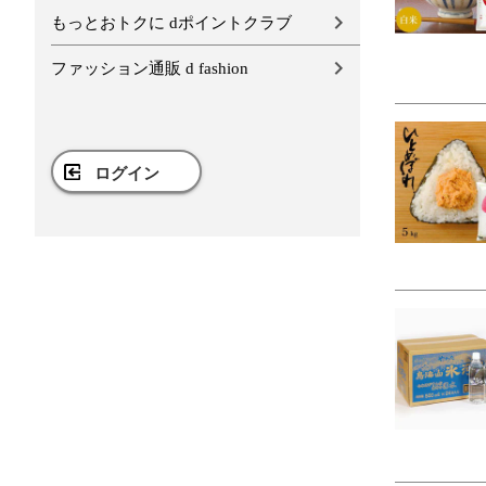
もっとおトクに dポイントクラブ
ファッション通販 d fashion
ログイン