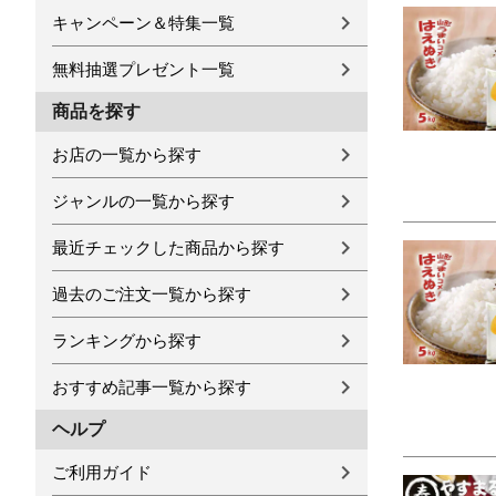
キャンペーン＆特集一覧
無料抽選プレゼント一覧
商品を探す
お店の一覧から探す
ジャンルの一覧から探す
最近チェックした商品から探す
過去のご注文一覧から探す
ランキングから探す
おすすめ記事一覧から探す
ヘルプ
ご利用ガイド