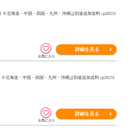
料 ※北海道・中国・四国・九州・沖縄は別途追加送料 cp20231
詳細を見る
料 ※北海道・中国・四国・九州・沖縄は別途追加送料 cp20231
詳細を見る