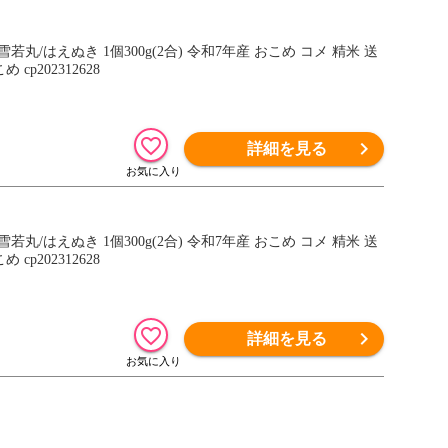
/はえぬき 1個300g(2合) 令和7年産 おこめ コメ 精米 送
202312628
詳細を見る
/はえぬき 1個300g(2合) 令和7年産 おこめ コメ 精米 送
202312628
詳細を見る