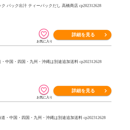
 パック出汁 ティーパックだし 高橋商店 cp202312628
詳細を見る
・中国・四国・九州・沖縄は別途追加送料 cp202312628
詳細を見る
道・中国・四国・九州・沖縄は別途追加送料 cp202312628