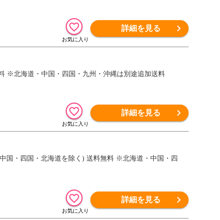
詳細を見る
料無料 ※北海道・中国・四国・九州・沖縄は別途追加送料
詳細を見る
縄・中国・四国・北海道を除く) 送料無料 ※北海道・中国・四
詳細を見る