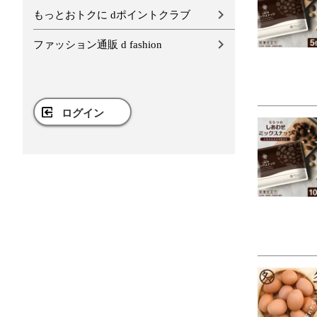
もっとおトクに dポイントクラブ
ファッション通販 d fashion
ログイン