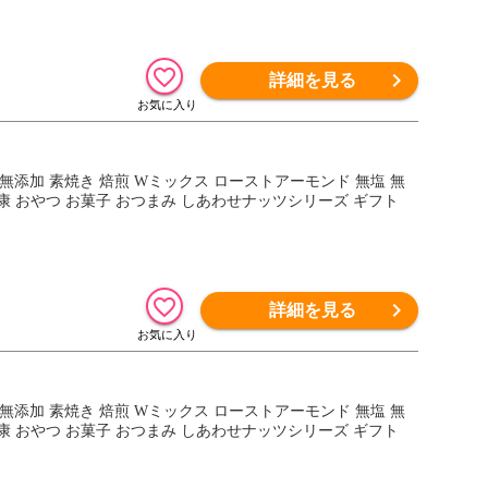
詳細を見る
産 無添加 素焼き 焙煎 Wミックス ローストアーモンド 無塩 無
健康 おやつ お菓子 おつまみ しあわせナッツシリーズ ギフト
詳細を見る
産 無添加 素焼き 焙煎 Wミックス ローストアーモンド 無塩 無
健康 おやつ お菓子 おつまみ しあわせナッツシリーズ ギフト