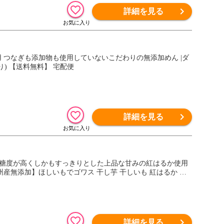
詳細を見る
用 つなぎも添加物も使用していないこだわりの無添加めん |ダ
り) 【送料無料】 宅配便
詳細を見る
、糖度が高くしかもすっきりとした上品な甘みの紅はるか使用
九州産無添加】ほしいもでゴワス 干し芋 干しいも 紅はるか 干
詳細を見る