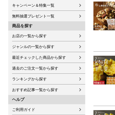
キャンペーン＆特集一覧
無料抽選プレゼント一覧
商品を探す
お店の一覧から探す
ジャンルの一覧から探す
最近チェックした商品から探す
過去のご注文一覧から探す
ランキングから探す
おすすめ記事一覧から探す
ヘルプ
ご利用ガイド