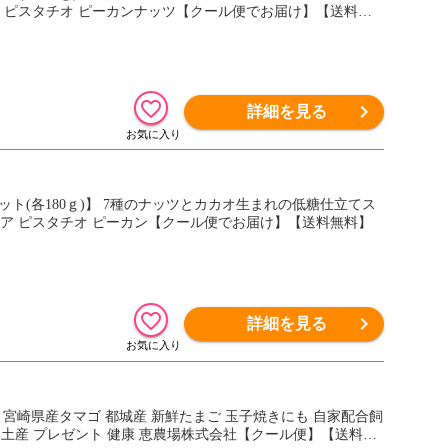
ア ピスタチオ ピーカンナッツ【クール便でお届け】【送料無
詳細を見る
ト(各180ｇ)】 7種のナッツとカカオ生まれの低糖仕立てス
ミア ピスタチオ ピーカン【クール便でお届け】【送料無料】
詳細を見る
 宮崎県産タマゴ 都城産 新鮮たまご 玉子焼きにも 自家配合飼
物 お土産 プレゼント 健康 恵農場株式会社【クール便】【送料無