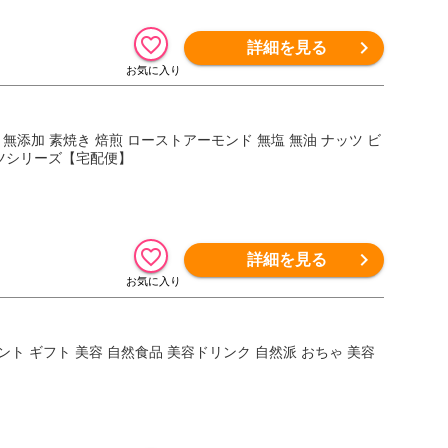
詳細を見る
産 無添加 素焼き 焙煎 ローストアーモンド 無塩 無油 ナッツ ビ
ッツシリーズ【宅配便】
詳細を見る
ゼント ギフト 美容 自然食品 美容ドリンク 自然派 おちゃ 美容