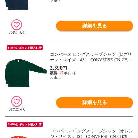
Joshin
詳細を見る
8/8時点_ポイント最大11倍
コンバース ロングスリーブシャツ（Dグリ
ーン・サイズ：4S） CONVERSE CN-CB29
1324L-4700-4S 【返品種別A】
2,390
円
21
Joshin
詳細を見る
8/8時点_ポイント最大11倍
コンバース ロングスリーブシャツ（オレン
ジ・サイズ：4S） CONVERSE CN-CB2913