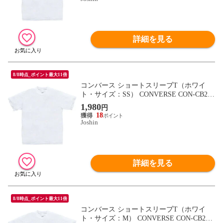
詳細を見る
8/8時点_ポイント最大11倍
コンバース ショートスリーブT（ホワイ
ト・サイズ：SS） CONVERSE CON-CB231
323-1100-SS 【返品種別A】
1,980
円
18
Joshin
詳細を見る
8/8時点_ポイント最大11倍
コンバース ショートスリーブT（ホワイ
ト・サイズ：M） CONVERSE CON-CB231