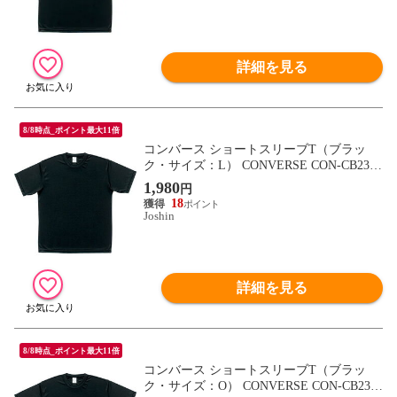
詳細を見る
8/8時点_ポイント最大11倍
コンバース ショートスリーブT（ブラッ
ク・サイズ：L） CONVERSE CON-CB2313
23-1900-L 【返品種別A】
1,980
円
18
Joshin
詳細を見る
8/8時点_ポイント最大11倍
コンバース ショートスリーブT（ブラッ
ク・サイズ：O） CONVERSE CON-CB2313