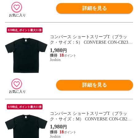
詳細を見る
8/8時点_ポイント最大11倍
コンバース ショートスリーブT（ブラッ
ク・サイズ：S） CONVERSE CON-CB2313
23-1900-S 【返品種別A】
1,980
円
18
Joshin
詳細を見る
8/8時点_ポイント最大11倍
コンバース ショートスリーブT（ブラッ
ク・サイズ：M） CONVERSE CON-CB231
323-1900-M 【返品種別A】
1,980
円
18
Joshin