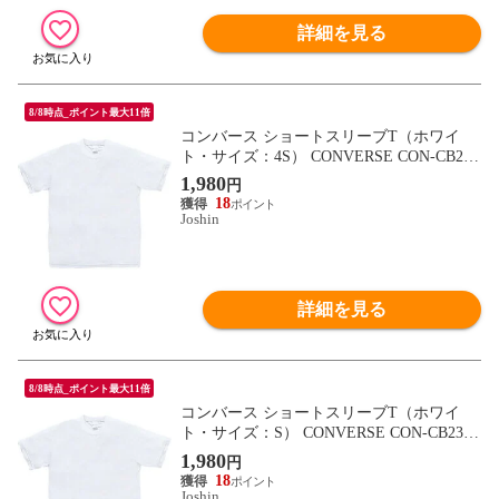
詳細を見る
8/8時点_ポイント最大11倍
コンバース ショートスリーブT（ホワイ
ト・サイズ：4S） CONVERSE CON-CB231
323-1100-4S 【返品種別A】
1,980
円
18
Joshin
詳細を見る
8/8時点_ポイント最大11倍
コンバース ショートスリーブT（ホワイ
ト・サイズ：S） CONVERSE CON-CB2313
23-1100-S 【返品種別A】
1,980
円
18
Joshin