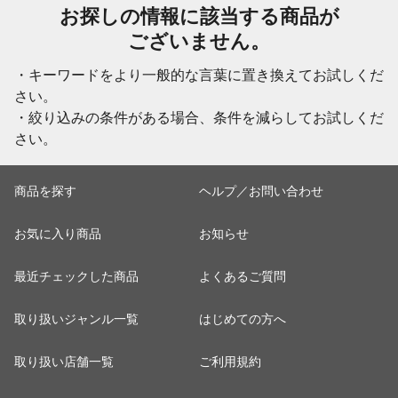
お探しの情報に該当する商品が
ございません。
・キーワードをより一般的な言葉に置き換えてお試しくだ
さい。
・絞り込みの条件がある場合、条件を減らしてお試しくだ
さい。
商品を探す
ヘルプ／お問い合わせ
お気に入り商品
お知らせ
最近チェックした商品
よくあるご質問
取り扱いジャンル一覧
はじめての方へ
取り扱い店舗一覧
ご利用規約