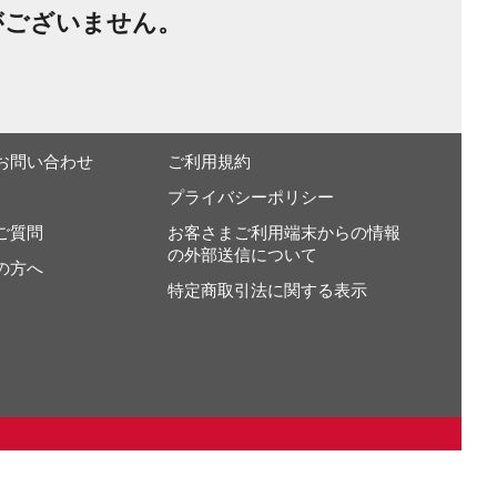
がございません。
お問い合わせ
ご利用規約
プライバシーポリシー
ご質問
お客さまご利用端末からの情報
の外部送信について
の方へ
特定商取引法に関する表示