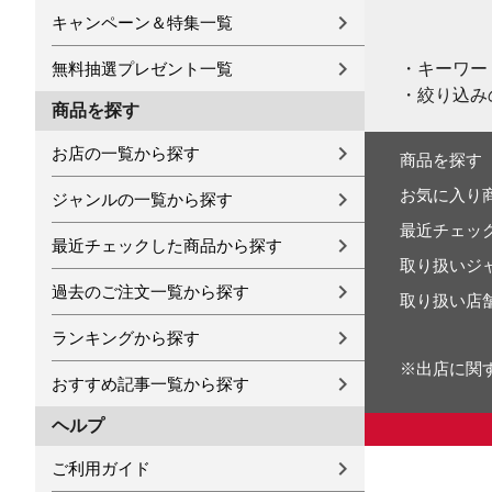
キャンペーン＆特集一覧
・キーワー
無料抽選プレゼント一覧
・絞り込み
商品を探す
お店の一覧から探す
商品を探す
お気に入り
ジャンルの一覧から探す
最近チェッ
最近チェックした商品から探す
取り扱いジ
過去のご注文一覧から探す
取り扱い店
ランキングから探す
※出店に関
おすすめ記事一覧から探す
ヘルプ
ご利用ガイド