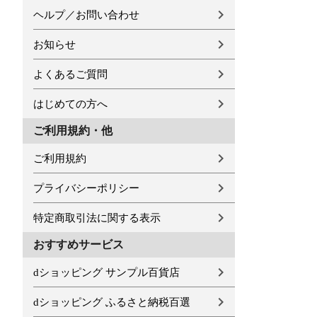
ヘルプ／お問い合わせ
お知らせ
よくあるご質問
はじめての方へ
ご利用規約・他
ご利用規約
プライバシーポリシー
特定商取引法に関する表示
おすすめサービス
dショッピング サンプル百貨店
dショッピング ふるさと納税百選