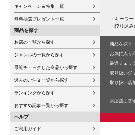
キャンペーン＆特集一覧
・キーワー
無料抽選プレゼント一覧
・絞り込み
商品を探す
お店の一覧から探す
商品を探す
お気に入り
ジャンルの一覧から探す
最近チェッ
最近チェックした商品から探す
取り扱いジ
過去のご注文一覧から探す
取り扱い店
ランキングから探す
※出店に関
おすすめ記事一覧から探す
ヘルプ
ご利用ガイド