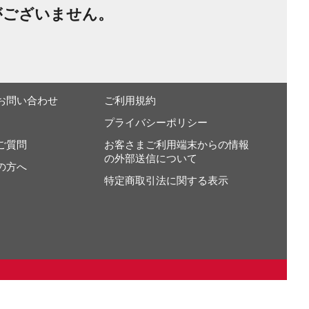
がございません。
お問い合わせ
ご利用規約
プライバシーポリシー
ご質問
お客さまご利用端末からの情報
の外部送信について
の方へ
特定商取引法に関する表示