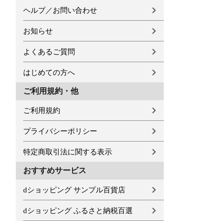
ヘルプ／お問い合わせ
お知らせ
よくあるご質問
はじめての方へ
ご利用規約・他
ご利用規約
プライバシーポリシー
特定商取引法に関する表示
おすすめサービス
dショッピング サンプル百貨店
dショッピング ふるさと納税百選