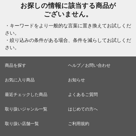
お探しの情報に該当する商品が
ございません。
・キーワードをより一般的な言葉に置き換えてお試しくだ
さい。
・絞り込みの条件がある場合、条件を減らしてお試しくだ
さい。
商品を探す
ヘルプ／お問い合わせ
お気に入り商品
お知らせ
最近チェックした商品
よくあるご質問
取り扱いジャンル一覧
はじめての方へ
取り扱い店舗一覧
ご利用規約