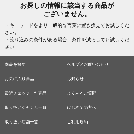
お探しの情報に該当する商品が
ございません。
・キーワードをより一般的な言葉に置き換えてお試しくだ
さい。
・絞り込みの条件がある場合、条件を減らしてお試しくだ
さい。
商品を探す
ヘルプ／お問い合わせ
お気に入り商品
お知らせ
最近チェックした商品
よくあるご質問
取り扱いジャンル一覧
はじめての方へ
取り扱い店舗一覧
ご利用規約