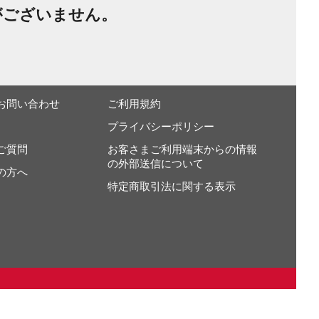
がございません。
お問い合わせ
ご利用規約
プライバシーポリシー
ご質問
お客さまご利用端末からの情報
の外部送信について
の方へ
特定商取引法に関する表示