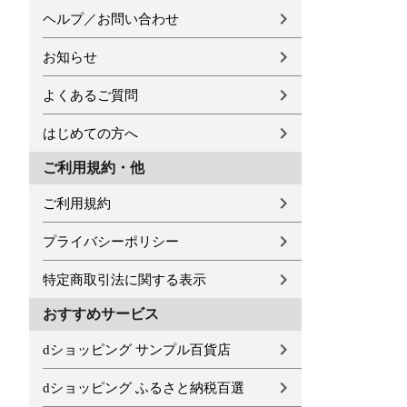
ヘルプ／お問い合わせ
お知らせ
よくあるご質問
はじめての方へ
ご利用規約・他
ご利用規約
プライバシーポリシー
特定商取引法に関する表示
おすすめサービス
dショッピング サンプル百貨店
dショッピング ふるさと納税百選