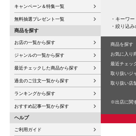
キャンペーン＆特集一覧
・キーワー
無料抽選プレゼント一覧
・絞り込み
商品を探す
お店の一覧から探す
商品を探す
お気に入り
ジャンルの一覧から探す
最近チェッ
最近チェックした商品から探す
取り扱いジ
過去のご注文一覧から探す
取り扱い店
ランキングから探す
※出店に関
おすすめ記事一覧から探す
ヘルプ
ご利用ガイド