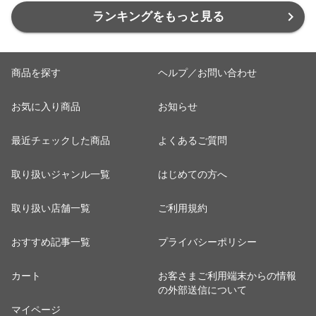
バッグ 出張 旅行
ランキングをもっと見る
84300023〔グレ
ージュ〕
商品を探す
ヘルプ／お問い合わせ
お気に入り商品
お知らせ
最近チェックした商品
よくあるご質問
取り扱いジャンル一覧
はじめての方へ
取り扱い店舗一覧
ご利用規約
おすすめ記事一覧
プライバシーポリシー
カート
お客さまご利用端末からの情報
の外部送信について
マイページ