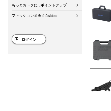
もっとおトクに dポイントクラブ
ファッション通販 d fashion
ログイン