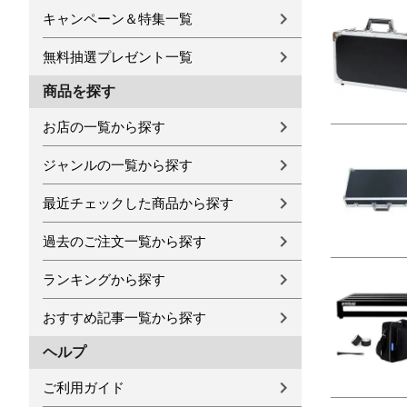
キャンペーン＆特集一覧
無料抽選プレゼント一覧
商品を探す
お店の一覧から探す
ジャンルの一覧から探す
最近チェックした商品から探す
過去のご注文一覧から探す
ランキングから探す
おすすめ記事一覧から探す
ヘルプ
ご利用ガイド