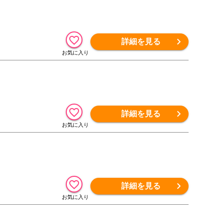
詳細を見る
詳細を見る
詳細を見る