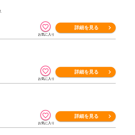
ス
詳細を見る
詳細を見る
詳細を見る