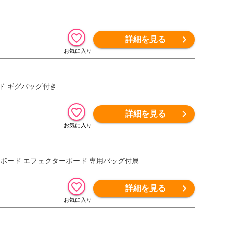
詳細を見る
ペダルボード ギグバッグ付き
詳細を見る
ilver ペダルボード エフェクターボード 専用バッグ付属
詳細を見る