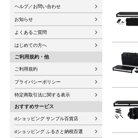
ヘルプ／お問い合わせ
お知らせ
よくあるご質問
はじめての方へ
ご利用規約・他
ご利用規約
プライバシーポリシー
特定商取引法に関する表示
おすすめサービス
dショッピング サンプル百貨店
dショッピング ふるさと納税百選