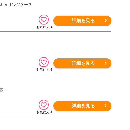
4シリーズ用キャリングケース
詳細を見る
詳細を見る
対応
詳細を見る