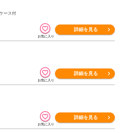
ソフトケース付
詳細を見る
詳細を見る
詳細を見る