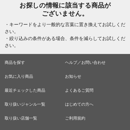
お探しの情報に該当する商品が
ございません。
・キーワードをより一般的な言葉に置き換えてお試しくだ
さい。
・絞り込みの条件がある場合、条件を減らしてお試しくだ
さい。
商品を探す
ヘルプ／お問い合わせ
お気に入り商品
お知らせ
最近チェックした商品
よくあるご質問
取り扱いジャンル一覧
はじめての方へ
取り扱い店舗一覧
ご利用規約