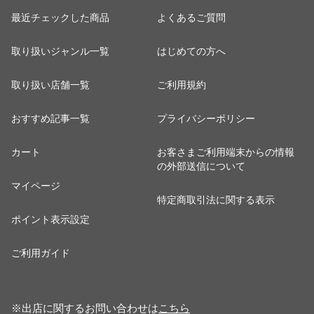
最近チェックした商品
よくあるご質問
取り扱いジャンル一覧
はじめての方へ
取り扱い店舗一覧
ご利用規約
おすすめ記事一覧
プライバシーポリシー
カート
お客さまご利用端末からの情報
の外部送信について
マイページ
特定商取引法に関する表示
ポイント表示設定
ご利用ガイド
※出店に関するお問い合わせは
こちら