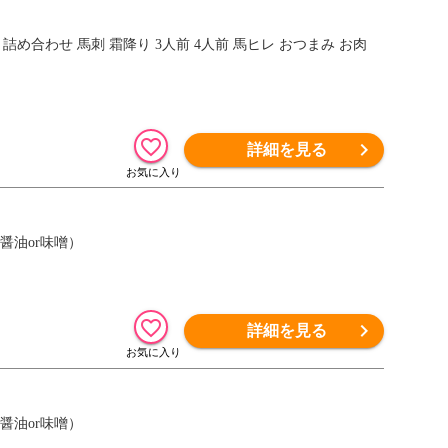
肉 詰め合わせ 馬刺 霜降り 3人前 4人前 馬ヒレ おつまみ お肉
詳細を見る
醤油or味噌）
詳細を見る
醤油or味噌）