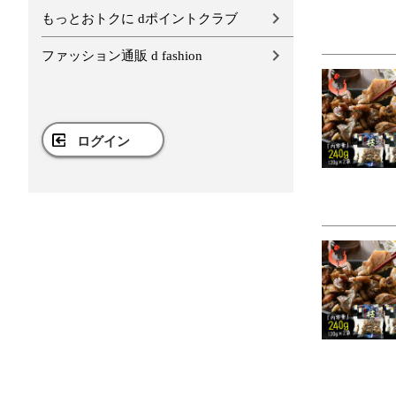
もっとおトクに dポイントクラブ
ファッション通販 d fashion
ログイン