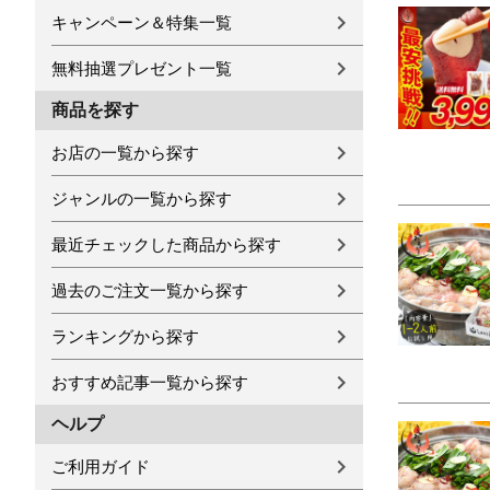
キャンペーン＆特集一覧
無料抽選プレゼント一覧
商品を探す
お店の一覧から探す
ジャンルの一覧から探す
最近チェックした商品から探す
過去のご注文一覧から探す
ランキングから探す
おすすめ記事一覧から探す
ヘルプ
ご利用ガイド