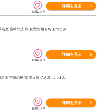
詳細を見る
宮崎名産 宮崎の技 鶏 炭火焼 焼き鳥 おつまみ
詳細を見る
宮崎名産 宮崎の技 鶏 炭火焼 焼き鳥 おつまみ
詳細を見る