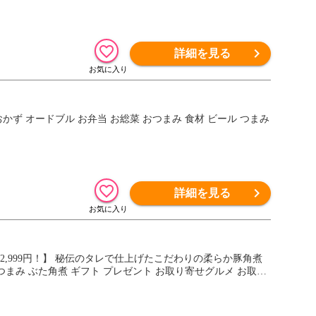
詳細を見る
おかず オードブル お弁当 お総菜 おつまみ 食材 ビール つまみ
詳細を見る
無料2,999円！】 秘伝のタレで仕上げたこだわりの柔らか豚角煮
おつまみ ぶた角煮 ギフト プレゼント お取り寄せグルメ お取り