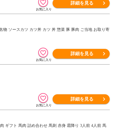
詳細を見る
井 名物 ソースカツ カツ丼 カツ 丼 惣菜 豚 豚肉 ご当地 お取り寄
詳細を見る
詳細を見る
】肉 ギフト 馬肉 詰め合わせ 馬刺 赤身 霜降り 3人前 4人前 馬