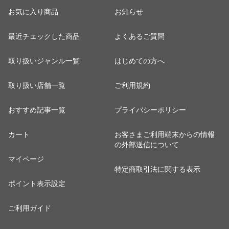
92L Large INV90
1-252
Cabin INV50
お気に入り商品
お知らせ
最近チェックした商品
よくあるご質問
取り扱いジャンル一覧
はじめての方へ
取り扱い店舗一覧
ご利用規約
おすすめ記事一覧
プライバシーポリシー
カート
お客さまご利用端末からの情報
の外部送信について
マイページ
特定商取引法に関する表示
ポイント表示設定
ご利用ガイド