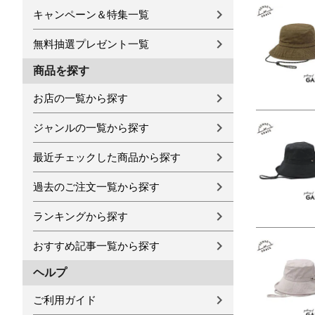
キャンペーン＆特集一覧
無料抽選プレゼント一覧
商品を探す
お店の一覧から探す
ジャンルの一覧から探す
最近チェックした商品から探す
過去のご注文一覧から探す
ランキングから探す
おすすめ記事一覧から探す
ヘルプ
ご利用ガイド