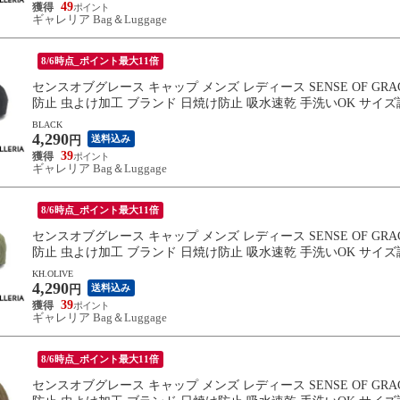
49
ギャレリア Bag＆Luggage
8/6時点_ポイント最大11倍
センスオブグレース キャップ メンズ レディース SENSE OF GR
防止 虫よけ加工 ブランド 日焼け防止 吸水速乾 手洗いOK サイズ調整 INS
BLACK
4,290
送料込み
円
39
ギャレリア Bag＆Luggage
8/6時点_ポイント最大11倍
センスオブグレース キャップ メンズ レディース SENSE OF GR
防止 虫よけ加工 ブランド 日焼け防止 吸水速乾 手洗いOK サイズ調整 INS
KH.OLIVE
4,290
送料込み
円
39
ギャレリア Bag＆Luggage
8/6時点_ポイント最大11倍
センスオブグレース キャップ メンズ レディース SENSE OF GR