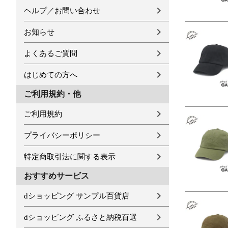
ヘルプ／お問い合わせ
お知らせ
よくあるご質問
はじめての方へ
ご利用規約・他
ご利用規約
プライバシーポリシー
特定商取引法に関する表示
おすすめサービス
dショッピング サンプル百貨店
dショッピング ふるさと納税百選