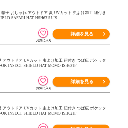
CE 帽子 おしゃれ アウトドア 夏 UVカット 虫よけ加工 紐付き
SAFARI HAT HSH631U-IS
詳細を見る
子 夏 アウトドア UVカット 虫よけ加工 紐付き つば広 ポケッタ
ECT SHIELD HAT MOMO ISH621F
詳細を見る
子 夏 アウトドア UVカット 虫よけ加工 紐付き つば広 ポケッタ
ECT SHIELD HAT MOMO ISH621F