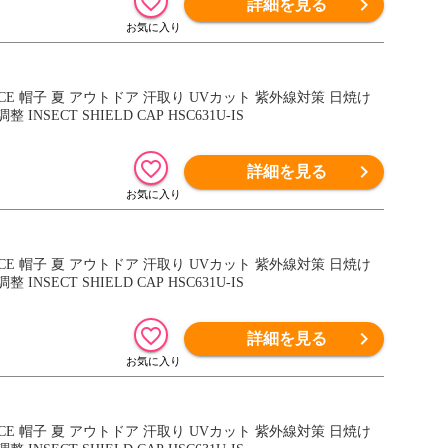
詳細を見る
ACE 帽子 夏 アウトドア 汗取り UVカット 紫外線対策 日焼け
ECT SHIELD CAP HSC631U-IS
詳細を見る
ACE 帽子 夏 アウトドア 汗取り UVカット 紫外線対策 日焼け
ECT SHIELD CAP HSC631U-IS
詳細を見る
ACE 帽子 夏 アウトドア 汗取り UVカット 紫外線対策 日焼け