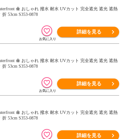
front 傘 おしゃれ 撥水 耐水 UVカット 完全遮光 遮光 遮熱
3cm S353-0878
詳細を見る
front 傘 おしゃれ 撥水 耐水 UVカット 完全遮光 遮光 遮熱
3cm S353-0878
詳細を見る
front 傘 おしゃれ 撥水 耐水 UVカット 完全遮光 遮光 遮熱
3cm S353-0878
詳細を見る