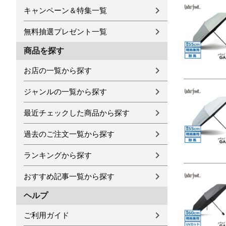
キャンペーン＆特集一覧
無料抽選プレゼント一覧
商品を探す
お店の一覧から探す
ジャンルの一覧から探す
最近チェックした商品から探す
過去のご注文一覧から探す
ランキングから探す
おすすめ記事一覧から探す
ヘルプ
ご利用ガイド