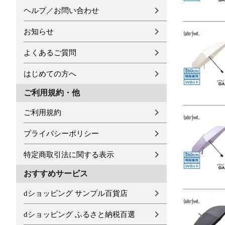
ヘルプ／お問い合わせ
お知らせ
よくあるご質問
はじめての方へ
ご利用規約・他
ご利用規約
プライバシーポリシー
特定商取引法に関する表示
おすすめサービス
dショッピング サンプル百貨店
dショッピング ふるさと納税百選