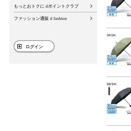
もっとおトクに dポイントクラブ
ファッション通販 d fashion
ログイン