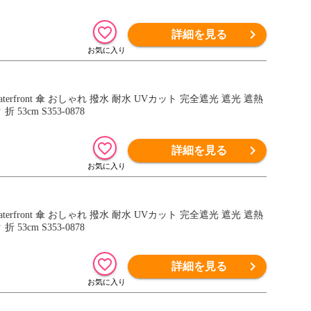
詳細を見る
front 傘 おしゃれ 撥水 耐水 UVカット 完全遮光 遮光 遮熱
3cm S353-0878
詳細を見る
front 傘 おしゃれ 撥水 耐水 UVカット 完全遮光 遮光 遮熱
3cm S353-0878
詳細を見る