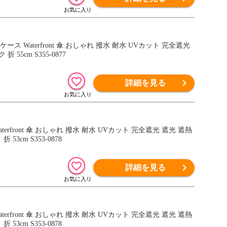
Waterfront 傘 おしゃれ 撥水 耐水 UVカット 完全遮光
55cm S355-0877
詳細を見る
front 傘 おしゃれ 撥水 耐水 UVカット 完全遮光 遮光 遮熱
3cm S353-0878
詳細を見る
front 傘 おしゃれ 撥水 耐水 UVカット 完全遮光 遮光 遮熱
3cm S353-0878