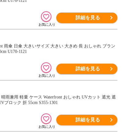
 U170-1121
詳細を見る
ont 雨傘 日傘 大きいサイズ 大きい 大きめ 長 おしゃれ ブラン
 U170-1121
詳細を見る
用 軽量 ケース Waterfront おしゃれ UVカット 遮光 遮
ク 折 55cm S355-1301
詳細を見る