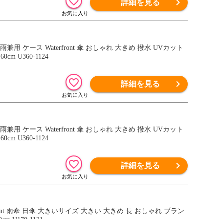
詳細を見る
ケース Waterfront 傘 おしゃれ 大きめ 撥水 UVカット
m U360-1124
詳細を見る
ケース Waterfront 傘 おしゃれ 大きめ 撥水 UVカット
m U360-1124
詳細を見る
ont 雨傘 日傘 大きいサイズ 大きい 大きめ 長 おしゃれ ブラン