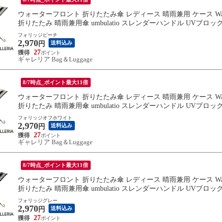
ウォーターフロント 折りたたみ傘 レディース 晴雨兼用 ケース Water
折りたたみ 晴雨兼用傘 umbulatio スレンダーハンドル UVブロック 折 5
フォリッジピーチ
2,970
送料込み
円
27
ギャレリア Bag＆Luggage
8/7時点_ポイント最大11倍
ウォーターフロント 折りたたみ傘 レディース 晴雨兼用 ケース Water
折りたたみ 晴雨兼用傘 umbulatio スレンダーハンドル UVブロック 折 5
フォリッジオフホワイト
2,970
送料込み
円
27
ギャレリア Bag＆Luggage
8/7時点_ポイント最大11倍
ウォーターフロント 折りたたみ傘 レディース 晴雨兼用 ケース Water
折りたたみ 晴雨兼用傘 umbulatio スレンダーハンドル UVブロック 折 5
フォリッジグレー
2,970
送料込み
円
27