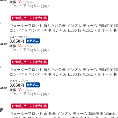
35
ギャレリア Bag＆Luggage
8/7時点_ポイント最大11倍
ウォーターフロント 折りたたみ傘 メンズ レディース 自動開閉 晴雨兼用 
コンパクト ワンタッチ 折りたたみ LESS IS MORE カルオート 折 60c
ミルキーホワイト
3,850
送料込み
円
35
ギャレリア Bag＆Luggage
8/7時点_ポイント最大11倍
ウォーターフロント 折りたたみ傘 メンズ レディース 自動開閉 晴雨兼用 
コンパクト ワンタッチ 折りたたみ LESS IS MORE カルオート 折 60c
アイリスブルー
3,850
送料込み
円
35
ギャレリア Bag＆Luggage
8/7時点_ポイント最大11倍
ウォーターフロント 傘 長傘 メンズ レディース 晴雨兼用 Waterfr