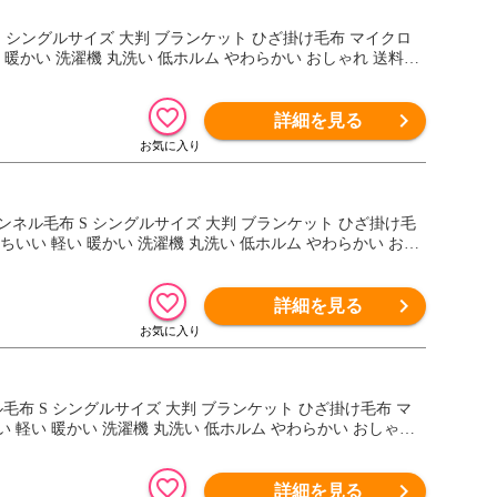
毛布 S シングルサイズ 大判 ブランケット ひざ掛け毛布 マイクロ
 暖かい 洗濯機 丸洗い 低ホルム やわらかい おしゃれ 送料無
詳細を見る
 フランネル毛布 S シングルサイズ 大判 ブランケット ひざ掛け毛
ちいい 軽い 暖かい 洗濯機 丸洗い 低ホルム やわらかい おし
詳細を見る
ンネル毛布 S シングルサイズ 大判 ブランケット ひざ掛け毛布 マ
 軽い 暖かい 洗濯機 丸洗い 低ホルム やわらかい おしゃれ
詳細を見る