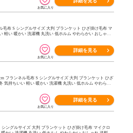
詳細を見る
ランネル毛布 S シングルサイズ 大判 ブランケット ひざ掛け毛布 マ
 軽い 暖かい 洗濯機 丸洗い 低ホルム やわらかい おしゃれ
詳細を見る
00cm フランネル毛布 S シングルサイズ 大判 ブランケット ひざ
 気持ちいい 軽い 暖かい 洗濯機 丸洗い 低ホルム やわらか
詳細を見る
毛布 S シングルサイズ 大判 ブランケット ひざ掛け毛布 マイクロ
 暖かい 洗濯機 丸洗い 低ホルム やわらかい おしゃれ 送料無