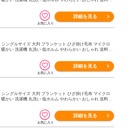
詳細を見る
毛布 S シングルサイズ 大判 ブランケット ひざ掛け毛布 マイクロ
 暖かい 洗濯機 丸洗い 低ホルム やわらかい おしゃれ 送料無
詳細を見る
毛布 S シングルサイズ 大判 ブランケット ひざ掛け毛布 マイクロ
 暖かい 洗濯機 丸洗い 低ホルム やわらかい おしゃれ 送料無
詳細を見る