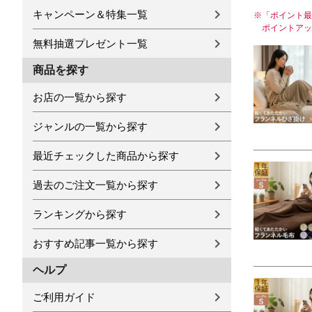
キャンペーン＆特集一覧
※
「ポイント最
ポイントアッ
無料抽選プレゼント一覧
商品を探す
お店の一覧から探す
ジャンルの一覧から探す
最近チェックした商品から探す
過去のご注文一覧から探す
ランキングから探す
おすすめ記事一覧から探す
ヘルプ
ご利用ガイド