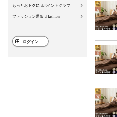
もっとおトクに dポイントクラブ
ファッション通販 d fashion
ログイン