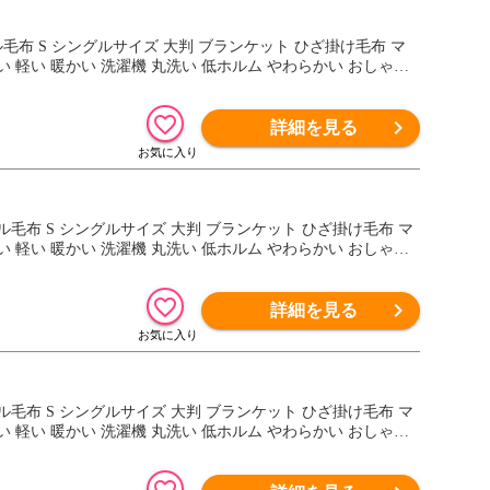
ンネル毛布 S シングルサイズ 大判 ブランケット ひざ掛け毛布 マ
 軽い 暖かい 洗濯機 丸洗い 低ホルム やわらかい おしゃれ
詳細を見る
ランネル毛布 S シングルサイズ 大判 ブランケット ひざ掛け毛布 マ
 軽い 暖かい 洗濯機 丸洗い 低ホルム やわらかい おしゃれ
詳細を見る
ランネル毛布 S シングルサイズ 大判 ブランケット ひざ掛け毛布 マ
 軽い 暖かい 洗濯機 丸洗い 低ホルム やわらかい おしゃれ