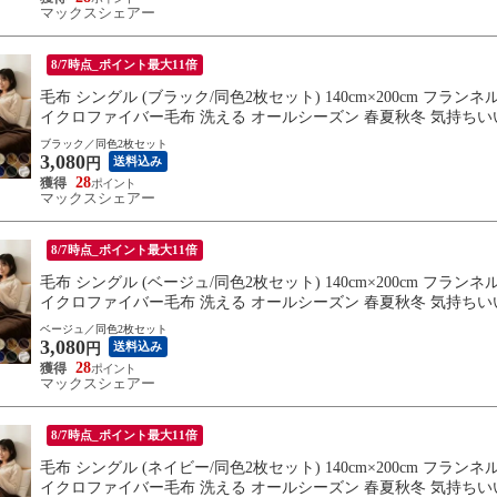
マックスシェアー
8/7時点_ポイント最大11倍
毛布 シングル (ブラック/同色2枚セット) 140cm×200cm フラ
イクロファイバー毛布 洗える オールシーズン 春夏秋冬 気持ちいい
送料無料
ブラック／同色2枚セット
3,080
送料込み
円
28
マックスシェアー
8/7時点_ポイント最大11倍
毛布 シングル (ベージュ/同色2枚セット) 140cm×200cm フラ
イクロファイバー毛布 洗える オールシーズン 春夏秋冬 気持ちいい
送料無料
ベージュ／同色2枚セット
3,080
送料込み
円
28
マックスシェアー
8/7時点_ポイント最大11倍
毛布 シングル (ネイビー/同色2枚セット) 140cm×200cm フラ
イクロファイバー毛布 洗える オールシーズン 春夏秋冬 気持ちいい