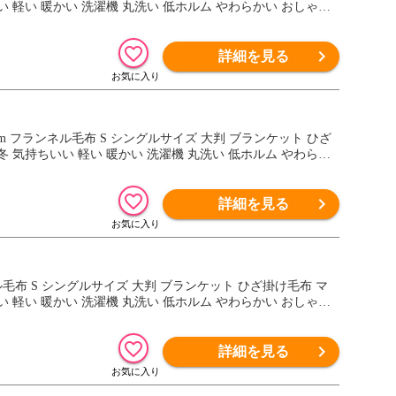
 軽い 暖かい 洗濯機 丸洗い 低ホルム やわらかい おしゃれ
詳細を見る
0cm フランネル毛布 S シングルサイズ 大判 ブランケット ひざ
 気持ちいい 軽い 暖かい 洗濯機 丸洗い 低ホルム やわらか
詳細を見る
ンネル毛布 S シングルサイズ 大判 ブランケット ひざ掛け毛布 マ
 軽い 暖かい 洗濯機 丸洗い 低ホルム やわらかい おしゃれ
詳細を見る