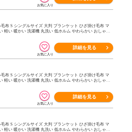
ンネル毛布 S シングルサイズ 大判 ブランケット ひざ掛け毛布 マ
 軽い 暖かい 洗濯機 丸洗い 低ホルム やわらかい おしゃれ
詳細を見る
ンネル毛布 S シングルサイズ 大判 ブランケット ひざ掛け毛布 マ
 軽い 暖かい 洗濯機 丸洗い 低ホルム やわらかい おしゃれ
詳細を見る
ンネル毛布 S シングルサイズ 大判 ブランケット ひざ掛け毛布 マ
 軽い 暖かい 洗濯機 丸洗い 低ホルム やわらかい おしゃれ