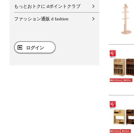
もっとおトクに dポイントクラブ
ファッション通販 d fashion
ログイン