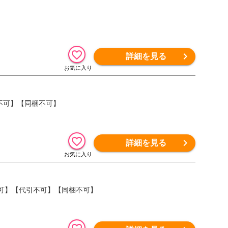
詳細を見る
引不可】【同梱不可】
詳細を見る
不可】【代引不可】【同梱不可】