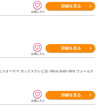
詳細を見る
詳細を見る
オーヤマ ボックステレビ台 180cm BAB-180A ウォールナ
詳細を見る