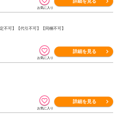
詳細を見る
間指定不可】【代引不可】【同梱不可】
詳細を見る
詳細を見る