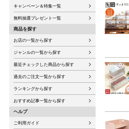
キャンペーン＆特集一覧
無料抽選プレゼント一覧
商品を探す
お店の一覧から探す
ジャンルの一覧から探す
最近チェックした商品から探す
過去のご注文一覧から探す
ランキングから探す
おすすめ記事一覧から探す
ヘルプ
ご利用ガイド