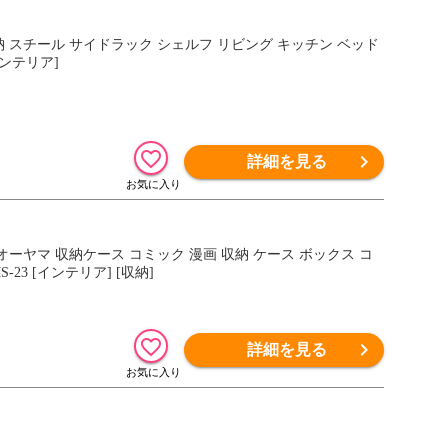
収納 スチール サイドラック シェルフ リビング キッチン ベッド
インテリア]
詳細を見る
オーヤマ 収納ケース コミック 漫画 収納 ケース ボックス コ
23 [インテリア] [収納]
詳細を見る