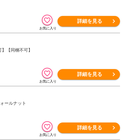
詳細を見る
不可】【同梱不可】
詳細を見る
 ウォールナット
詳細を見る