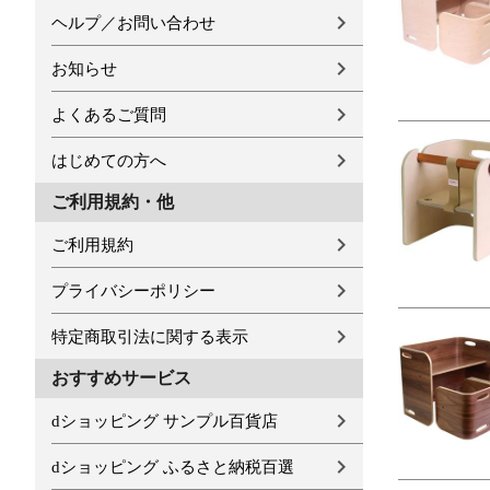
ヘルプ／お問い合わせ
お知らせ
よくあるご質問
はじめての方へ
ご利用規約・他
ご利用規約
プライバシーポリシー
特定商取引法に関する表示
おすすめサービス
dショッピング サンプル百貨店
dショッピング ふるさと納税百選