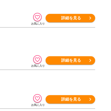
詳細を見る
詳細を見る
詳細を見る