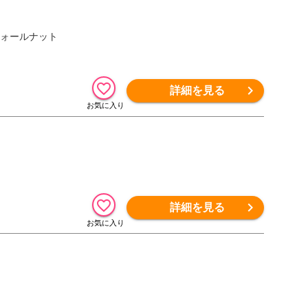
 ウォールナット
詳細を見る
詳細を見る