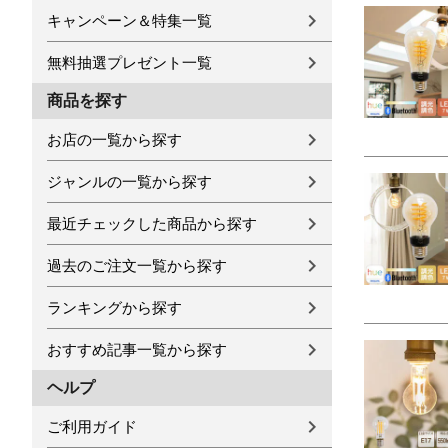
キャンペーン＆特集一覧
無料抽選プレゼント一覧
商品を探す
お店の一覧から探す
ジャンルの一覧から探す
最近チェックした商品から探す
過去のご注文一覧から探す
ランキングから探す
おすすめ記事一覧から探す
ヘルプ
ご利用ガイド