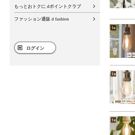
もっとおトクに dポイントクラブ
ファッション通販 d fashion
ログイン