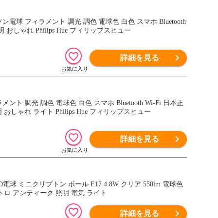
エジソン電球 フィラメント 調光 調色 電球色 白色 スマホ Bluetooth
おしゃれ Philips Hue フィリップスヒュー
詳細を見る
ラメント 調光 調色 電球色 白色 スマホ Bluetooth Wi-Fi 日本正
ゃれ ライト Philips Hue フィリップスヒュー
詳細を見る
電球 ミニクリプトン ボール E17 4.8W クリア 550lm 電球色
レトロ アンティーク 照明 電気 ライト
詳細を見る