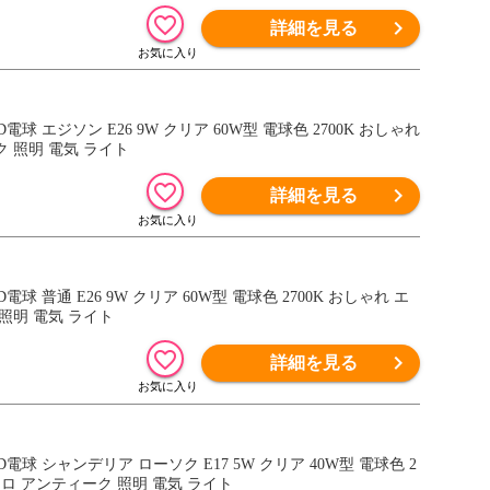
詳細を見る
電球 エジソン E26 9W クリア 60W型 電球色 2700K おしゃれ
ク 照明 電気 ライト
詳細を見る
球 普通 E26 9W クリア 60W型 電球色 2700K おしゃれ エ
照明 電気 ライト
詳細を見る
D電球 シャンデリア ローソク E17 5W クリア 40W型 電球色 2
トロ アンティーク 照明 電気 ライト