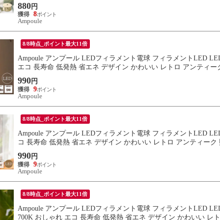
880
円
8
Ampoule
8/8時点_ポイント最大11倍
Ampoule アンプール LEDフィラメント電球 フィラメントLED LED
エコ 長寿命 低発熱 省エネ デザイン かわいい レトロ アンティー
990
円
9
Ampoule
8/8時点_ポイント最大11倍
Ampoule アンプール LEDフィラメント電球 フィラメントLED LED電
コ 長寿命 低発熱 省エネ デザイン かわいい レトロ アンティーク 
990
円
9
Ampoule
8/8時点_ポイント最大11倍
Ampoule アンプール LEDフィラメント電球 フィラメントLED LE
700K おしゃれ エコ 長寿命 低発熱 省エネ デザイン かわいい レ