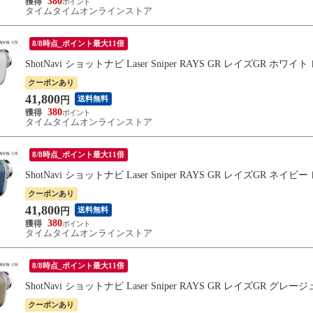
380
タイムタイムオンラインストア
8/8時点_ポイント最大11倍
ShotNavi ショットナビ Laser Sniper RAYS GR レイズG
クーポンあり
41,800
送料無料
円
380
タイムタイムオンラインストア
8/8時点_ポイント最大11倍
ShotNavi ショットナビ Laser Sniper RAYS GR レイズG
クーポンあり
41,800
送料無料
円
380
タイムタイムオンラインストア
8/8時点_ポイント最大11倍
ShotNavi ショットナビ Laser Sniper RAYS GR レイズ
クーポンあり