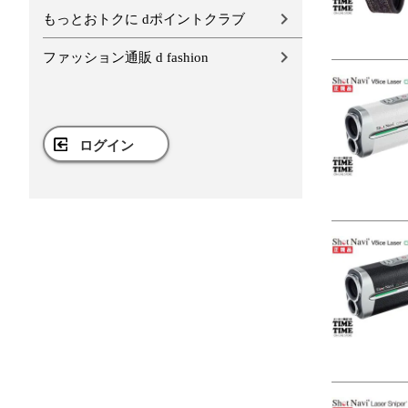
もっとおトクに dポイントクラブ
ファッション通販 d fashion
ログイン