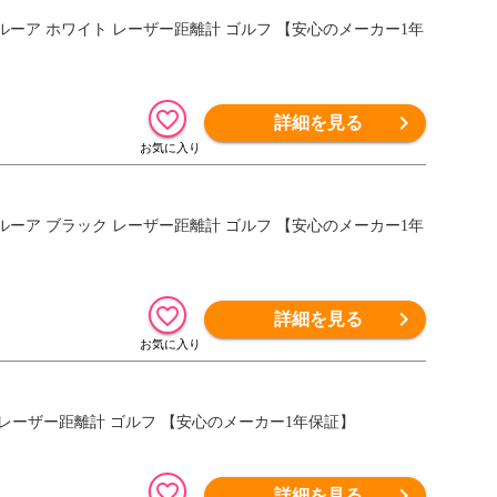
ナイパー エルーア ホワイト レーザー距離計 ゴルフ 【安心のメーカー1年
詳細を見る
ナイパー エルーア ブラック レーザー距離計 ゴルフ 【安心のメーカー1年
詳細を見る
R ブラック レーザー距離計 ゴルフ 【安心のメーカー1年保証】
詳細を見る