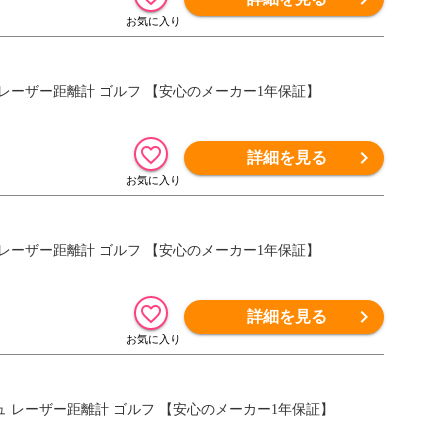
R ホワイト レーザー距離計 ゴルフ 【安心のメーカー1年保証】
詳細を見る
R ネイビー レーザー距離計 ゴルフ 【安心のメーカー1年保証】
詳細を見る
GR グレージュ レーザー距離計 ゴルフ 【安心のメーカー1年保証】