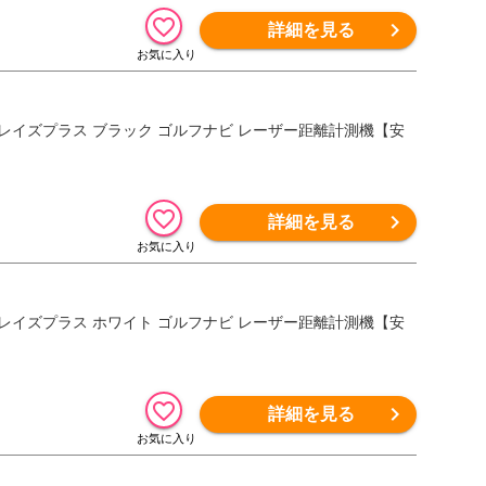
詳細を見る
ースナイパー レイズプラス ブラック ゴルフナビ レーザー距離計測機【安
詳細を見る
ースナイパー レイズプラス ホワイト ゴルフナビ レーザー距離計測機【安
詳細を見る