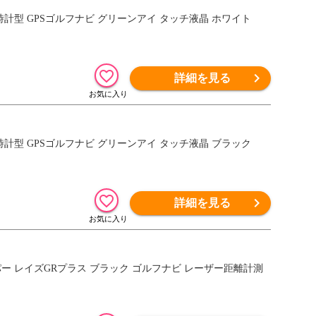
 タッチ 腕時計型 GPSゴルフナビ グリーンアイ タッチ液晶 ホワイト
詳細を見る
 タッチ 腕時計型 GPSゴルフナビ グリーンアイ タッチ液晶 ブラック
詳細を見る
ーザースナイパー レイズGRプラス ブラック ゴルフナビ レーザー距離計測