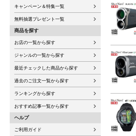
キャンペーン＆特集一覧
無料抽選プレゼント一覧
商品を探す
お店の一覧から探す
ジャンルの一覧から探す
最近チェックした商品から探す
過去のご注文一覧から探す
ランキングから探す
おすすめ記事一覧から探す
ヘルプ
ご利用ガイド