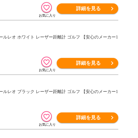
詳細を見る
ーザー ジーアールレオ ホワイト レーザー距離計 ゴルフ 【安心のメーカー1
詳細を見る
ーザー ジーアールレオ ブラック レーザー距離計 ゴルフ 【安心のメーカー1
詳細を見る