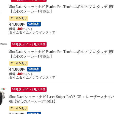
ShotNavi ショットナビ Evolve Pro Touch エボルブ プロ
【安心のメーカー1年保証】
クーポンあり
44,000
送料無料
円
400
タイムタイムオンラインストア
8/8時点_ポイント最大11倍
ShotNavi ショットナビ Evolve Pro Touch エボルブ プロ
【安心のメーカー1年保証】
クーポンあり
44,000
送料無料
円
400
タイムタイムオンラインストア
8/8時点_ポイント最大11倍
Shot Navi ショットナビ Laser Sniper RAYS GR＋ レ
機【安心のメーカー1年保証】
クーポンあり