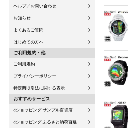
ヘルプ／お問い合わせ
お知らせ
よくあるご質問
はじめての方へ
ご利用規約・他
ご利用規約
プライバシーポリシー
特定商取引法に関する表示
おすすめサービス
dショッピング サンプル百貨店
dショッピング ふるさと納税百選