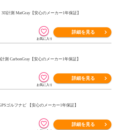
レーザー 3D計測 MatGray【安心のメーカー1年保証】
詳細を見る
ザー 3D計測 CarbonGray【安心のメーカー1年保証】
詳細を見る
計型 GPSゴルフナビ 【安心のメーカー1年保証】
詳細を見る