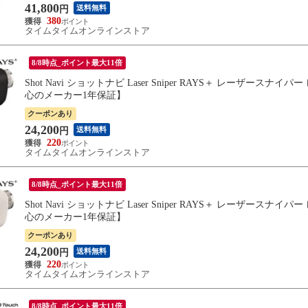
41,800
送料無料
円
380
タイムタイムオンラインストア
8/8時点_ポイント最大11倍
Shot Navi ショットナビ Laser Sniper RAYS＋ レーザ
心のメーカー1年保証】
クーポンあり
24,200
送料無料
円
220
タイムタイムオンラインストア
8/8時点_ポイント最大11倍
Shot Navi ショットナビ Laser Sniper RAYS＋ レーザ
心のメーカー1年保証】
クーポンあり
24,200
送料無料
円
220
タイムタイムオンラインストア
8/8時点_ポイント最大11倍