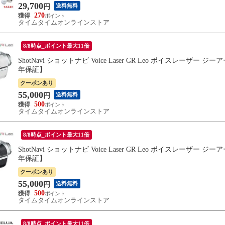
29,700
送料無料
円
270
タイムタイムオンラインストア
8/8時点_ポイント最大11倍
ShotNavi ショットナビ Voice Laser GR Leo ボイスレ
年保証】
クーポンあり
55,000
送料無料
円
500
タイムタイムオンラインストア
8/8時点_ポイント最大11倍
ShotNavi ショットナビ Voice Laser GR Leo ボイスレ
年保証】
クーポンあり
55,000
送料無料
円
500
タイムタイムオンラインストア
8/8時点_ポイント最大11倍