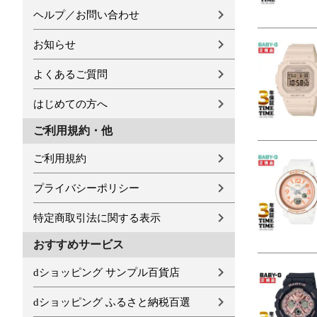
ヘルプ／お問い合わせ
お知らせ
よくあるご質問
はじめての方へ
ご利用規約・他
ご利用規約
プライバシーポリシー
特定商取引法に関する表示
おすすめサービス
dショッピング サンプル百貨店
dショッピング ふるさと納税百選