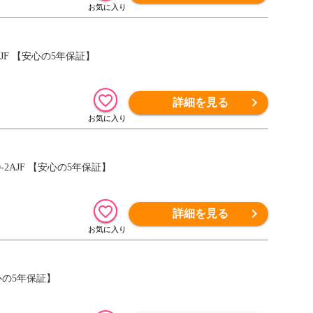
-5AJF 【安心の5年保証】
詳細を見る
0-2AJF 【安心の5年保証】
詳細を見る
【安心の5年保証】