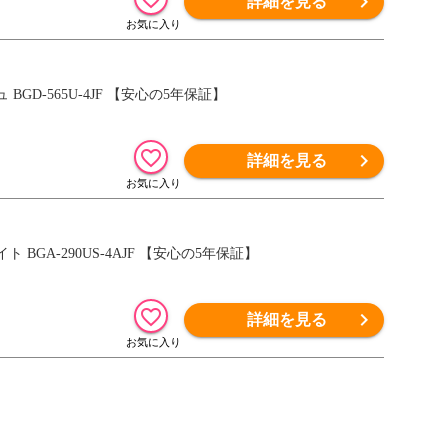
詳細を見る
BGD-565U-4JF 【安心の5年保証】
詳細を見る
ト BGA-290US-4AJF 【安心の5年保証】
詳細を見る
】