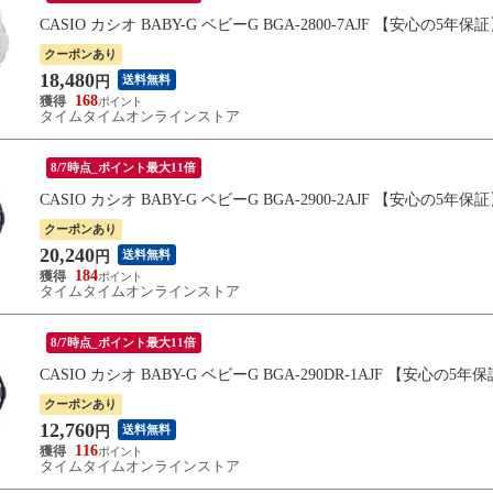
CASIO カシオ BABY-G ベビーG BGA-2800-7AJF 【安心の5年保
クーポンあり
18,480
送料無料
円
168
タイムタイムオンラインストア
8/7時点_ポイント最大11倍
CASIO カシオ BABY-G ベビーG BGA-2900-2AJF 【安心の5年保
クーポンあり
20,240
送料無料
円
184
タイムタイムオンラインストア
8/7時点_ポイント最大11倍
CASIO カシオ BABY-G ベビーG BGA-290DR-1AJF 【安心の5年
クーポンあり
12,760
送料無料
円
116
タイムタイムオンラインストア