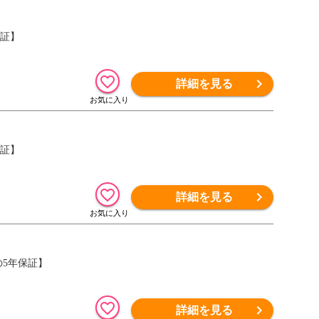
保証】
詳細を見る
保証】
詳細を見る
安心の5年保証】
詳細を見る