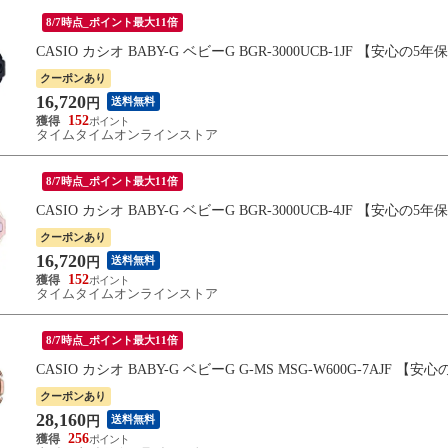
8/7時点_ポイント最大11倍
CASIO カシオ BABY-G ベビーG BGR-3000UCB-1JF 【安心の5年
クーポンあり
16,720
送料無料
円
152
タイムタイムオンラインストア
8/7時点_ポイント最大11倍
CASIO カシオ BABY-G ベビーG BGR-3000UCB-4JF 【安心の5年
クーポンあり
16,720
送料無料
円
152
タイムタイムオンラインストア
8/7時点_ポイント最大11倍
CASIO カシオ BABY-G ベビーG G-MS MSG-W600G-7AJF 【
クーポンあり
28,160
送料無料
円
256