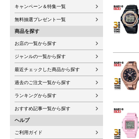
キャンペーン＆特集一覧
無料抽選プレゼント一覧
商品を探す
お店の一覧から探す
ジャンルの一覧から探す
最近チェックした商品から探す
過去のご注文一覧から探す
ランキングから探す
おすすめ記事一覧から探す
ヘルプ
ご利用ガイド