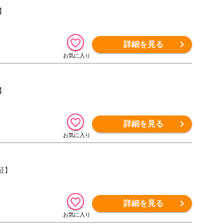
証】
詳細を見る
証】
詳細を見る
保証】
詳細を見る