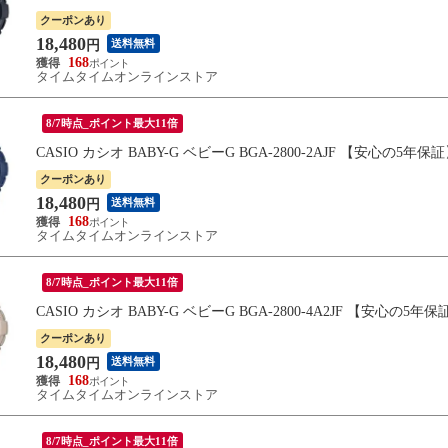
クーポンあり
18,480
送料無料
円
168
タイムタイムオンラインストア
8/7時点_ポイント最大11倍
CASIO カシオ BABY-G ベビーG BGA-2800-2AJF 【安心の5年保
クーポンあり
18,480
送料無料
円
168
タイムタイムオンラインストア
8/7時点_ポイント最大11倍
CASIO カシオ BABY-G ベビーG BGA-2800-4A2JF 【安心の5年保
クーポンあり
18,480
送料無料
円
168
タイムタイムオンラインストア
8/7時点_ポイント最大11倍