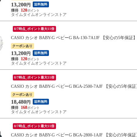
13,200
送料無料
円
120
タイムタイムオンラインストア
8/7時点_ポイント最大11倍
CASIO カシオ BABY-G ベビーG BA-130-7A1JF 【安心の5年保証
クーポンあり
13,200
送料無料
円
120
タイムタイムオンラインストア
8/7時点_ポイント最大11倍
CASIO カシオ BABY-G ベビーG BGA-2500-7AJF 【安心の5年保
クーポンあり
18,480
送料無料
円
168
タイムタイムオンラインストア
8/7時点_ポイント最大11倍
CASIO カシオ BABY-G ベビーG BGA-2800-1AJF 【安心の5年保