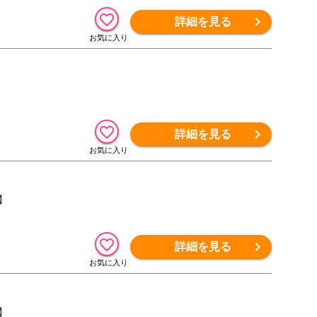
詳細を見る
】
詳細を見る
証】
詳細を見る
証】