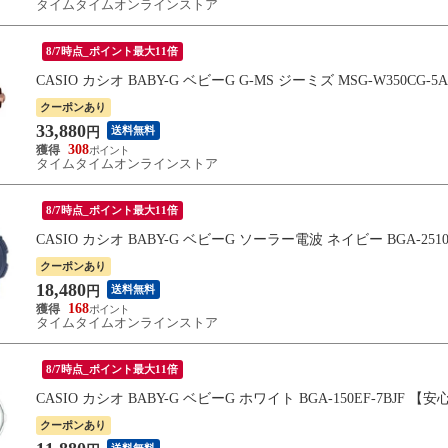
タイムタイムオンラインストア
8/7時点_ポイント最大11倍
CASIO カシオ BABY-G ベビーG G-MS ジーミズ MSG-W350CG
クーポンあり
33,880
送料無料
円
308
タイムタイムオンラインストア
8/7時点_ポイント最大11倍
CASIO カシオ BABY-G ベビーG ソーラー電波 ネイビー BGA-251
クーポンあり
18,480
送料無料
円
168
タイムタイムオンラインストア
8/7時点_ポイント最大11倍
CASIO カシオ BABY-G ベビーG ホワイト BGA-150EF-7BJF 
クーポンあり