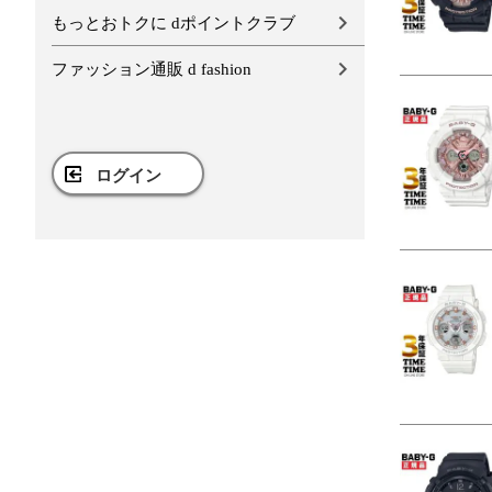
もっとおトクに dポイントクラブ
ファッション通販 d fashion
ログイン