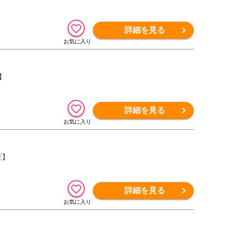
詳細を見る
証】
詳細を見る
証】
詳細を見る