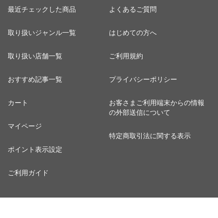
最近チェックした商品
よくあるご質問
取り扱いジャンル一覧
はじめての方へ
取り扱い店舗一覧
ご利用規約
おすすめ記事一覧
プライバシーポリシー
カート
お客さまご利用端末からの情報
の外部送信について
マイページ
特定商取引法に関する表示
ポイント表示設定
ご利用ガイド
※出店に関するお問い合わせは
こちら