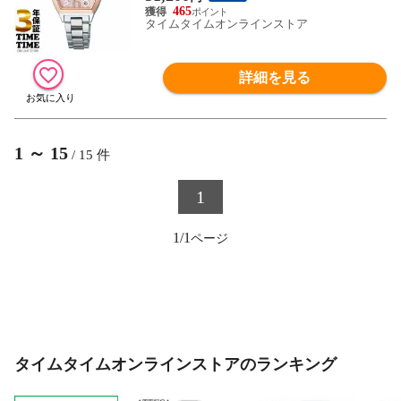
465
タイムタイムオンラインストア
詳細を見る
1
～
15
/
15
件
1
1/1
タイムタイムオンラインストアのランキング