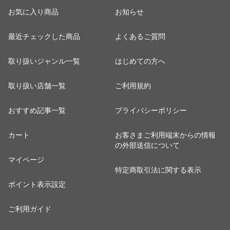
お気に入り商品
お知らせ
最近チェックした商品
よくあるご質問
取り扱いジャンル一覧
はじめての方へ
取り扱い店舗一覧
ご利用規約
おすすめ記事一覧
プライバシーポリシー
カート
お客さまご利用端末からの情報
の外部送信について
マイページ
特定商取引法に関する表示
ポイント表示設定
ご利用ガイド