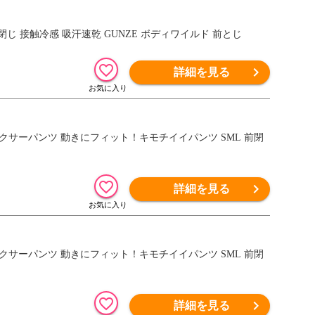
前閉じ 接触冷感 吸汗速乾 GUNZE ボディワイルド 前とじ
詳細を見る
下着 ボクサーパンツ 動きにフィット！キモチイイパンツ SML 前閉
詳細を見る
下着 ボクサーパンツ 動きにフィット！キモチイイパンツ SML 前閉
詳細を見る