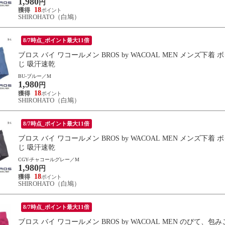
1,980
円
18
SHIROHATO（白鳩）
8/7時点_ポイント最大11倍
ブロス バイ ワコールメン BROS by WACOAL MEN メンズ
じ 吸汗速乾
BU-ブルー／M
1,980
円
18
SHIROHATO（白鳩）
8/7時点_ポイント最大11倍
ブロス バイ ワコールメン BROS by WACOAL MEN メンズ
じ 吸汗速乾
CGY-チャコールグレー／M
1,980
円
18
SHIROHATO（白鳩）
8/7時点_ポイント最大11倍
ブロス バイ ワコールメン BROS by WACOAL MEN のびて、包み