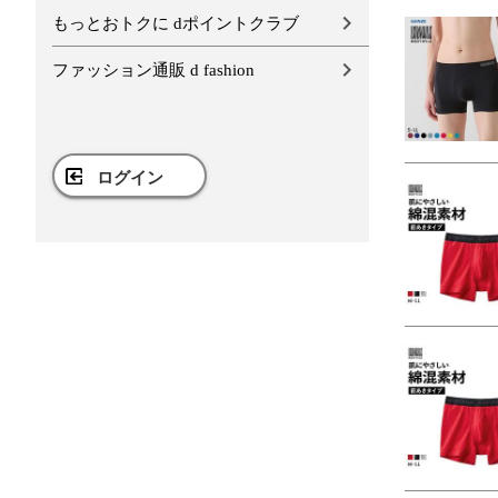
もっとおトクに dポイントクラブ
ファッション通販 d fashion
ログイン