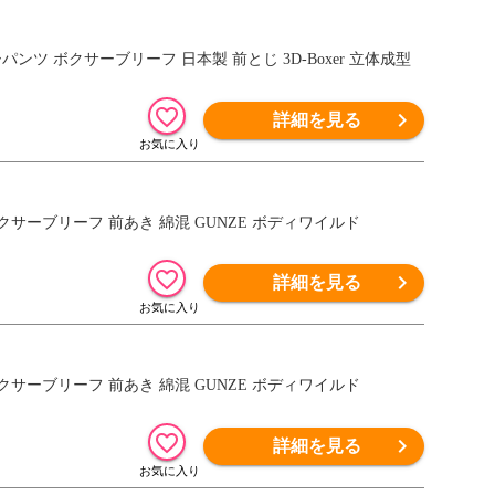
ーパンツ ボクサーブリーフ 日本製 前とじ 3D-Boxer 立体成型
詳細を見る
ボクサーブリーフ 前あき 綿混 GUNZE ボディワイルド
詳細を見る
ボクサーブリーフ 前あき 綿混 GUNZE ボディワイルド
詳細を見る