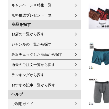
キャンペーン＆特集一覧
無料抽選プレゼント一覧
商品を探す
お店の一覧から探す
ジャンルの一覧から探す
最近チェックした商品から探す
過去のご注文一覧から探す
ランキングから探す
おすすめ記事一覧から探す
ヘルプ
ご利用ガイド