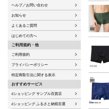
ヘルプ／お問い合わせ
お知らせ
よくあるご質問
はじめての方へ
ご利用規約・他
ご利用規約
プライバシーポリシー
特定商取引法に関する表示
おすすめサービス
dショッピング サンプル百貨店
dショッピング ふるさと納税百選