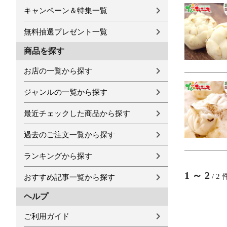
キャンペーン＆特集一覧
無料抽選プレゼント一覧
商品を探す
お店の一覧から探す
ジャンルの一覧から探す
最近チェックした商品から探す
過去のご注文一覧から探す
ランキングから探す
1
～
2
/
2
おすすめ記事一覧から探す
ヘルプ
ご利用ガイド