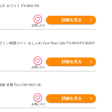
 ホワイト FY-0001-NS
詳細を見る
ト おしゃれ Face Neat Calm FY-0016/FY-0020/F
詳細を見る
 Pico FAP-0031-JK
詳細を見る