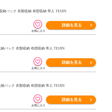
パック 衣類収納 布団収納 帝人 TEIJIN
詳細を見る
ック 衣類収納 布団収納 帝人 TEIJIN
詳細を見る
ック 衣類収納 布団収納 帝人 TEIJIN
詳細を見る