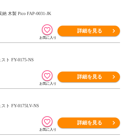
 Pico FAP-0031-JK
詳細を見る
 FY-0175-NS
詳細を見る
 FY-0175LV-NS
詳細を見る