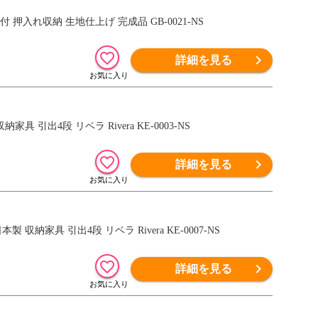
付 押入れ収納 生地仕上げ 完成品 GB-0021-NS
詳細を見る
 引出4段 リベラ Rivera KE-0003-NS
詳細を見る
納家具 引出4段 リベラ Rivera KE-0007-NS
詳細を見る