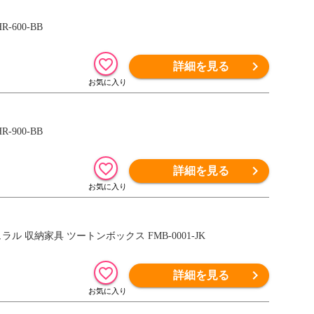
600-BB
詳細を見る
900-BB
詳細を見る
ル 収納家具 ツートンボックス FMB-0001-JK
詳細を見る