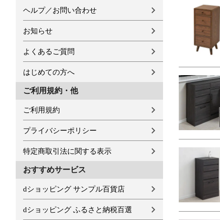
ヘルプ／お問い合わせ
お知らせ
よくあるご質問
はじめての方へ
ご利用規約・他
ご利用規約
プライバシーポリシー
特定商取引法に関する表示
おすすめサービス
dショッピング サンプル百貨店
dショッピング ふるさと納税百選