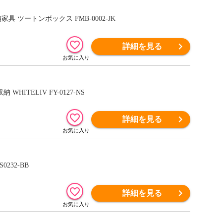
 ツートンボックス FMB-0002-JK
詳細を見る
HITELIV FY-0127-NS
詳細を見る
232-BB
詳細を見る