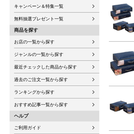
キャンペーン＆特集一覧
無料抽選プレゼント一覧
商品を探す
お店の一覧から探す
ジャンルの一覧から探す
最近チェックした商品から探す
過去のご注文一覧から探す
ランキングから探す
おすすめ記事一覧から探す
ヘルプ
ご利用ガイド