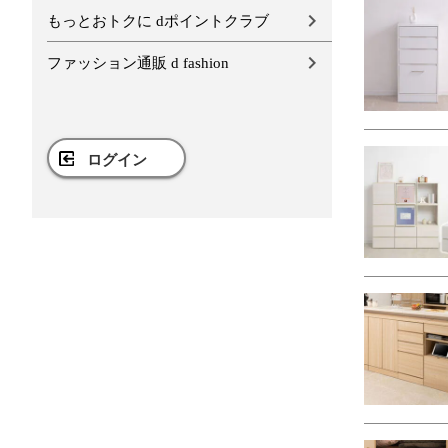
もっとおトクに dポイントクラブ
ファッション通販 d fashion
ログイン