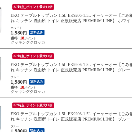
8/7時点_ポイント最大11倍
EKO テーブルトップカン 1.5L EK9206-1.5L イーケーオー
れ キッチン 洗面所 トイレ 正規販売店 PREMIUM LINE】 ホワイ
ホワイト
1,980
送料込み
円
18
クッキングクロッカ
8/7時点_ポイント最大11倍
EKO テーブルトップカン 1.5L EK9206-1.5L イーケーオー
れ キッチン 洗面所 トイレ 正規販売店 PREMIUM LINE】 グレー
グレー
1,980
送料込み
円
18
クッキングクロッカ
8/7時点_ポイント最大11倍
EKO テーブルトップカン 1.5L EK9206-1.5L イーケーオー
れ キッチン 洗面所 トイレ 正規販売店 PREMIUM LINE】 ブルー
ブルー
1,980
送料込み
円