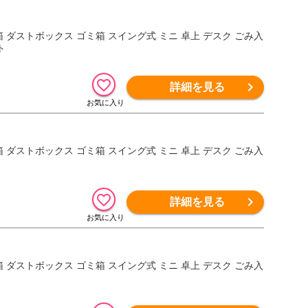
【ごみ箱 ダストボックス ゴミ箱 スイング式 ミニ 卓上 デスク ごみ入
ト
詳細を見る
【ごみ箱 ダストボックス ゴミ箱 スイング式 ミニ 卓上 デスク ごみ入
詳細を見る
【ごみ箱 ダストボックス ゴミ箱 スイング式 ミニ 卓上 デスク ごみ入