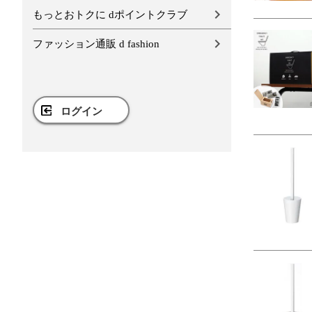
もっとおトクに dポイントクラブ
ファッション通販 d fashion
ログイン