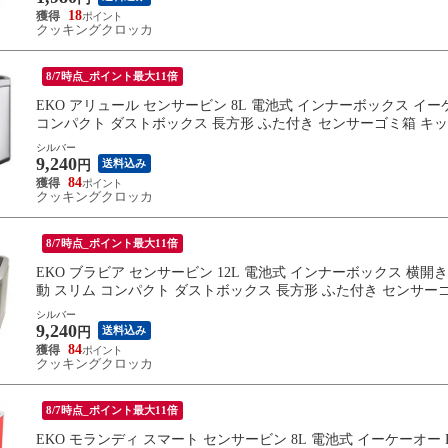
18
クッキングクロッカ
8/7時点_ポイント最大11倍
EKO アリュール センサービン 8L 電池式 インナーボックス イーケ
コンパクト ダストボックス 長方形 ふた付き センサーゴミ箱 キッ
シルバー
9,240
送料込み
円
84
クッキングクロッカ
8/7時点_ポイント最大11倍
EKO ブラビア センサービン 12L 電池式 インナーボックス 横開き 
動 スリム コンパクト ダストボックス 長方形 ふた付き センサー
シルバー
9,240
送料込み
円
84
クッキングクロッカ
8/7時点_ポイント最大11倍
EKO モランディ スマート センサービン 8L 電池式 イーケーオー E