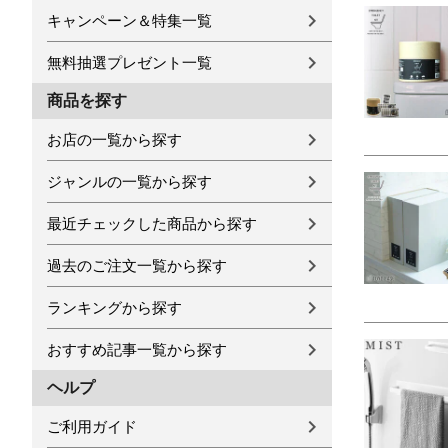
キャンペーン＆特集一覧
無料抽選プレゼント一覧
商品を探す
お店の一覧から探す
ジャンルの一覧から探す
最近チェックした商品から探す
過去のご注文一覧から探す
ランキングから探す
おすすめ記事一覧から探す
ヘルプ
ご利用ガイド