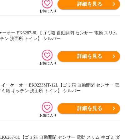
詳細を見る
ーオー EK6287-8L【ゴミ箱 自動開閉 センサー 電動 スリム
チン 洗面所 トイレ】 シルバー
詳細を見る
イーケーオー EK9233MT-12L【ゴミ箱 自動開閉 センサー 電
ゴミ箱 キッチン 洗面所 トイレ】 シルバー
詳細を見る
K6287-8L【ゴミ箱 自動開閉 センサー 電動 スリム 生ゴミ ダ