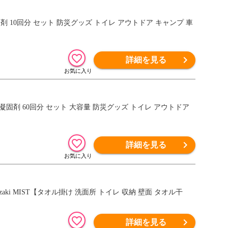
固剤 10回分 セット 防災グッズ トイレ アウトドア キャンプ 車
詳細を見る
 凝固剤 60回分 セット 大容量 防災グッズ トイレ アウトドア
詳細を見る
aki MIST【タオル掛け 洗面所 トイレ 収納 壁面 タオル干
詳細を見る