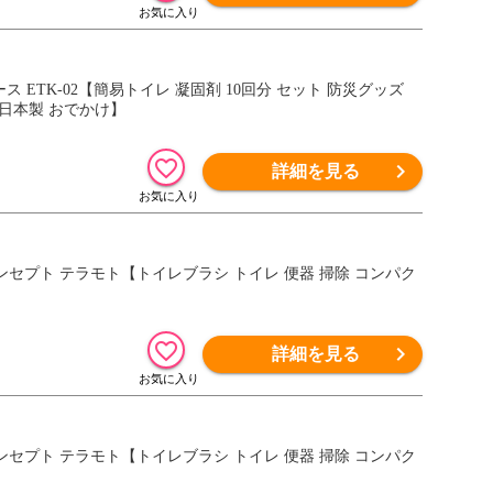
 ETK-02【簡易トイレ 凝固剤 10回分 セット 防災グッズ
 日本製 おでかけ】
詳細を見る
 アッシュコンセプト テラモト【トイレブラシ トイレ 便器 掃除 コンパク
詳細を見る
 アッシュコンセプト テラモト【トイレブラシ トイレ 便器 掃除 コンパク