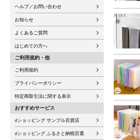
ヘルプ／お問い合わせ
お知らせ
よくあるご質問
はじめての方へ
ご利用規約・他
ご利用規約
プライバシーポリシー
特定商取引法に関する表示
おすすめサービス
dショッピング サンプル百貨店
dショッピング ふるさと納税百選