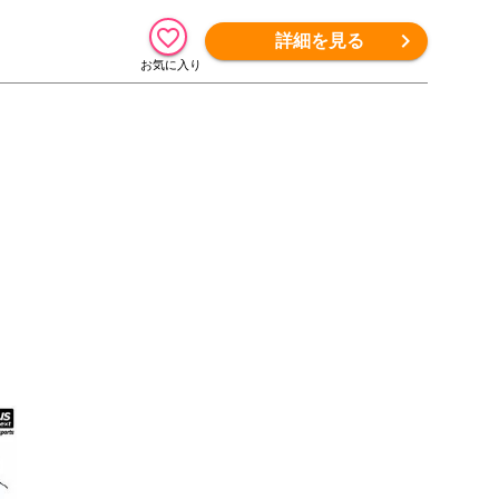
詳細を見る