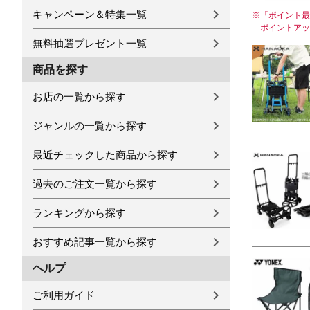
キャンペーン＆特集一覧
※
「ポイント最
ポイントアッ
無料抽選プレゼント一覧
商品を探す
お店の一覧から探す
ジャンルの一覧から探す
最近チェックした商品から探す
過去のご注文一覧から探す
ランキングから探す
おすすめ記事一覧から探す
ヘルプ
ご利用ガイド