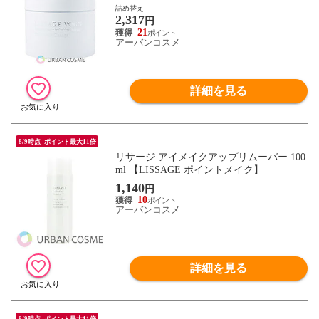
詰め替え
2,317
円
21
アーバンコスメ
詳細を見る
8/9時点_ポイント最大11倍
リサージ アイメイクアップリムーバー 100
ml 【LISSAGE ポイントメイク】
1,140
円
10
アーバンコスメ
詳細を見る
8/9時点_ポイント最大11倍