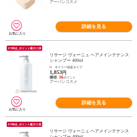
アーバンコスメ
詳細を見る
8/9時点_ポイント最大11倍
リサージ ヴォーニュ ヘアメインテナンス
シャンプー 400ml
O オイリー頭皮タイプ
1,853
円
16
アーバンコスメ
詳細を見る
8/9時点_ポイント最大11倍
リサージ ヴォーニュ ヘアメインテナンス
シャンプー 400ml