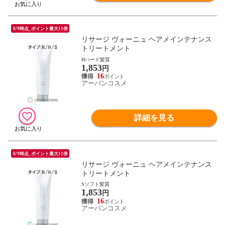
8/9時点_ポイント最大11倍
リサージ ヴォーニュ ヘアメインテナンス
トリートメント
Hハード髪質
1,853
円
16
アーバンコスメ
詳細を見る
8/9時点_ポイント最大11倍
リサージ ヴォーニュ ヘアメインテナンス
トリートメント
Sソフト髪質
1,853
円
16
アーバンコスメ