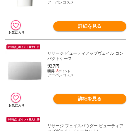
アーバンコスメ
詳細を見る
8/9時点_ポイント最大11倍
リサージ ビューティアップヴェイル コン
パクトケース
927
円
8
アーバンコスメ
詳細を見る
8/9時点_ポイント最大11倍
リサージ フェイスパウダー ビューティア