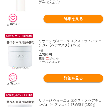
アーバンコスメ
詳細を見る
8/9時点_ポイント最大11倍
リサージ ヴォーニュ エクストラ ヘアチェ
ンジa 【ヘアマスク】(250g)
本体
2,780
円
25
アーバンコスメ
詳細を見る
8/9時点_ポイント最大11倍
リサージ ヴォーニュ エクストラ ヘアチェ
ンジa 【ヘアマスク】詰め替え(2320g)