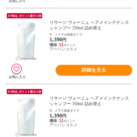
8/9時点_ポイント最大11倍
リサージ ヴォーニュ ヘアメインテナンス
シャンプー 350ml 詰め替え
N ノーマル頭皮タイプ
1,390
円
12
アーバンコスメ
詳細を見る
8/9時点_ポイント最大11倍
リサージ ヴォーニュ ヘアメインテナンス
シャンプー 350ml 詰め替え
D ドライ頭皮タイプ
1,390
円
12
アーバンコスメ