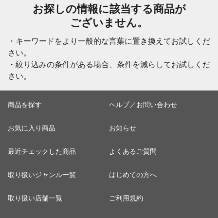
お探しの情報に該当する商品が
ございません。
・キーワードをより一般的な言葉に置き換えてお試しくだ
さい。
・絞り込みの条件がある場合、条件を減らしてお試しくだ
さい。
商品を探す
ヘルプ／お問い合わせ
お気に入り商品
お知らせ
最近チェックした商品
よくあるご質問
取り扱いジャンル一覧
はじめての方へ
取り扱い店舗一覧
ご利用規約