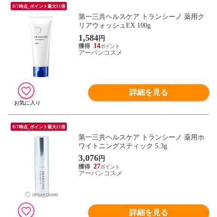
8/7時点_ポイント最大11倍
第一三共ヘルスケア トランシーノ 薬用ク
リアウォッシュEX 100g
1,584
円
14
アーバンコスメ
詳細を見る
8/7時点_ポイント最大11倍
第一三共ヘルスケア トランシーノ 薬用ホ
ワイトニングスティック 5.3g
3,076
円
27
アーバンコスメ
詳細を見る