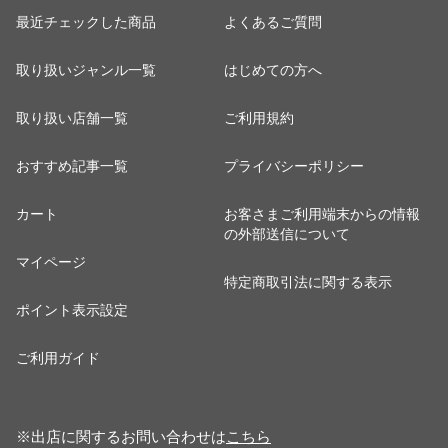
最近チェックした商品
よくあるご質問
取り扱いジャンル一覧
はじめての方へ
取り扱い店舗一覧
ご利用規約
おすすめ記事一覧
プライバシーポリシー
カート
お客さまご利用端末からの情報
の外部送信について
マイページ
特定商取引法に関する表示
ポイント表示設定
ご利用ガイド
※出店に関するお問い合わせは
こちら