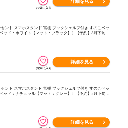
詳細を見る
コンセント スマホスタンド 宮棚 ブックシェルフ付き すのこベッ
127 〔ベッド：ホワイト【マット：ブラック】〕【予約】8月下旬※
詳細を見る
コンセント スマホスタンド 宮棚 ブックシェルフ付き すのこベッ
127 〔ベッド：ナチュラル【マット：グレー】〕【予約】8月下旬※
詳細を見る