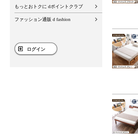
もっとおトクに dポイントクラブ
ファッション通販 d fashion
ログイン