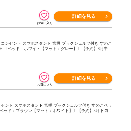
詳細を見る
2口コンセント スマホスタンド 宮棚 ブックシェルフ付き すのこ
00126 〔ベッド：ホワイト【マット：グレー】〕【予約】8月中旬
詳細を見る
コンセント スマホスタンド 宮棚 ブックシェルフ付き すのこベッ
127 〔ベッド：ブラウン【マット：ホワイト】〕【予約】8月下旬※