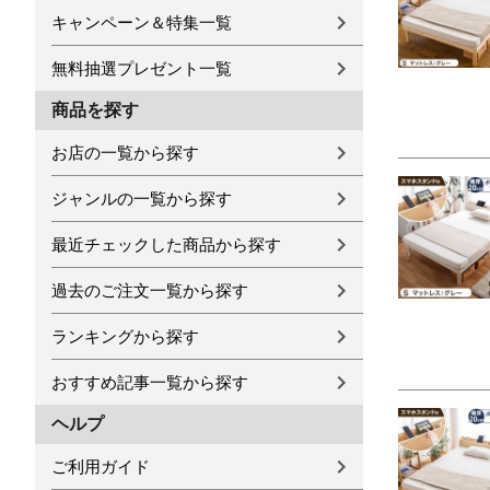
キャンペーン＆特集一覧
無料抽選プレゼント一覧
商品を探す
お店の一覧から探す
ジャンルの一覧から探す
最近チェックした商品から探す
過去のご注文一覧から探す
ランキングから探す
おすすめ記事一覧から探す
ヘルプ
ご利用ガイド