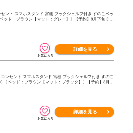
コンセント スマホスタンド 宮棚 ブックシェルフ付き すのこベッ
27 〔ベッド：ブラウン【マット：グレー】〕【予約】8月下旬※8/
詳細を見る
2口コンセント スマホスタンド 宮棚 ブックシェルフ付き すのこ
00126 〔ベッド：ブラウン【マット：ブラック】〕【予約】8月中
詳細を見る