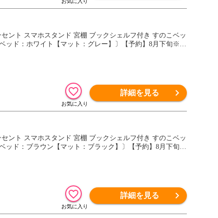
コンセント スマホスタンド 宮棚 ブックシェルフ付き すのこベッ
27 〔ベッド：ホワイト【マット：グレー】〕【予約】8月下旬※8/
詳細を見る
コンセント スマホスタンド 宮棚 ブックシェルフ付き すのこベッ
127 〔ベッド：ブラウン【マット：ブラック】〕【予約】8月下旬※
詳細を見る