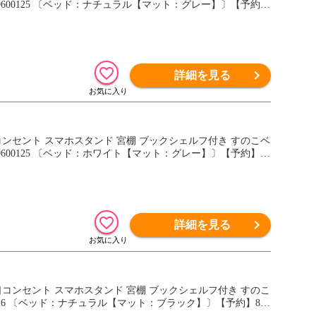
 49600125 〔ベッド：ナチュラル【マット：グレー】〕【予約】
詳細を見る
口コンセント スマホスタンド 宮棚 ブックシェルフ付き すのこベ
49600125 〔ベッド：ホワイト【マット：グレー】〕【予約】9
詳細を見る
2口コンセント スマホスタンド 宮棚 ブックシェルフ付き すのこ
00126 〔ベッド：ナチュラル【マット：ブラック】〕【予約】8月