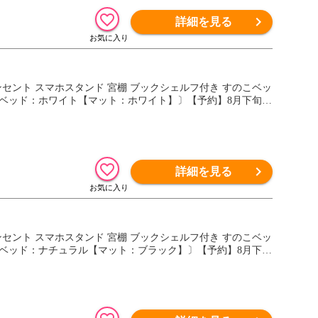
詳細を見る
コンセント スマホスタンド 宮棚 ブックシェルフ付き すのこベッ
127 〔ベッド：ホワイト【マット：ホワイト】〕【予約】8月下旬※
詳細を見る
コンセント スマホスタンド 宮棚 ブックシェルフ付き すのこベッ
127 〔ベッド：ナチュラル【マット：ブラック】〕【予約】8月下旬