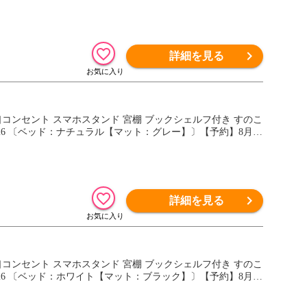
詳細を見る
2口コンセント スマホスタンド 宮棚 ブックシェルフ付き すのこ
00126 〔ベッド：ナチュラル【マット：グレー】〕【予約】8月中
詳細を見る
2口コンセント スマホスタンド 宮棚 ブックシェルフ付き すのこ
00126 〔ベッド：ホワイト【マット：ブラック】〕【予約】8月中