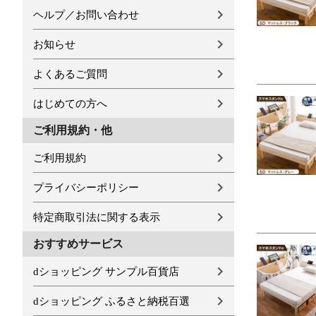
ヘルプ／お問い合わせ
お知らせ
よくあるご質問
はじめての方へ
ご利用規約・他
ご利用規約
プライバシーポリシー
特定商取引法に関する表示
おすすめサービス
dショッピング サンプル百貨店
dショッピング ふるさと納税百選