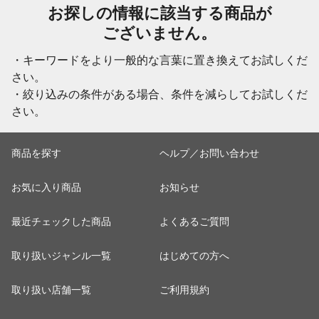
お探しの情報に該当する商品が
ございません。
・キーワードをより一般的な言葉に置き換えてお試しくだ
さい。
・絞り込みの条件がある場合、条件を減らしてお試しくだ
さい。
商品を探す
ヘルプ／お問い合わせ
お気に入り商品
お知らせ
最近チェックした商品
よくあるご質問
取り扱いジャンル一覧
はじめての方へ
取り扱い店舗一覧
ご利用規約