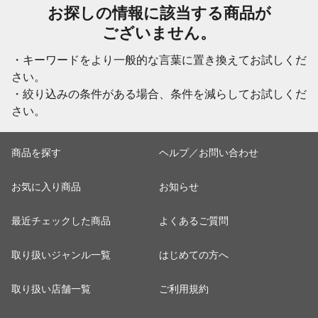
お探しの情報に該当する商品が
ございません。
・キーワードをより一般的な言葉に置き換えてお試しくだ
さい。
・絞り込みの条件がある場合、条件を減らしてお試しくだ
さい。
商品を探す
ヘルプ／お問い合わせ
お気に入り商品
お知らせ
最近チェックした商品
よくあるご質問
取り扱いジャンル一覧
はじめての方へ
取り扱い店舗一覧
ご利用規約