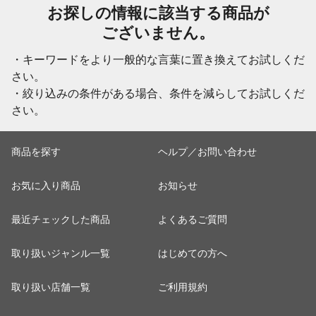
お探しの情報に該当する商品が
ございません。
・キーワードをより一般的な言葉に置き換えてお試しくだ
さい。
・絞り込みの条件がある場合、条件を減らしてお試しくだ
さい。
商品を探す
ヘルプ／お問い合わせ
お気に入り商品
お知らせ
最近チェックした商品
よくあるご質問
取り扱いジャンル一覧
はじめての方へ
取り扱い店舗一覧
ご利用規約