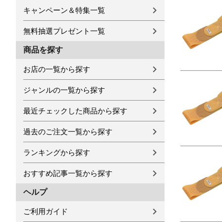
キャンペーン＆特集一覧
無料抽選プレゼント一覧
商品を探す
お店の一覧から探す
ジャンルの一覧から探す
最近チェックした商品から探す
過去のご注文一覧から探す
ランキングから探す
おすすめ記事一覧から探す
ヘルプ
ご利用ガイド