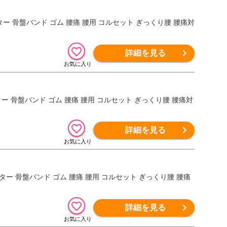
ター 骨盤バンド ゴム 腰痛 腰用 コルセット ぎっくり腰 腰痛対
詳細を見る
ター 骨盤バンド ゴム 腰痛 腰用 コルセット ぎっくり腰 腰痛対
詳細を見る
ター 骨盤バンド ゴム 腰痛 腰用 コルセット ぎっくり腰 腰痛
詳細を見る