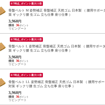
8/7時点_ポイント最大11倍
骨盤ベルト M 姿勢補正 骨盤補正 天然ゴム 日本製 （ 腰用サポー
策 ギックリ腰 生ゴム 立ち仕事 座り仕事 ）
3,960
円
36
リビングート
8/7時点_ポイント最大11倍
骨盤ベルト L 姿勢補正 骨盤補正 天然ゴム 日本製 （ 腰用サポー
策 ギックリ腰 生ゴム 立ち仕事 座り仕事 ）
3,960
円
36
リビングート
8/7時点_ポイント最大11倍
骨盤ベルト LL 姿勢補正 骨盤補正 天然ゴム 日本製 （ 腰用サポー
対策 ギックリ腰 生ゴム 立ち仕事 座り仕事 ）
3,960
円
36
リビングート