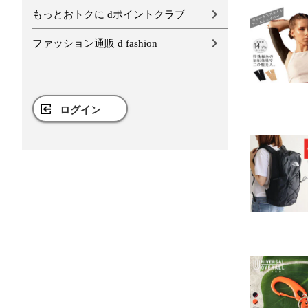
もっとおトクに dポイントクラブ
ファッション通販 d fashion
ログイン