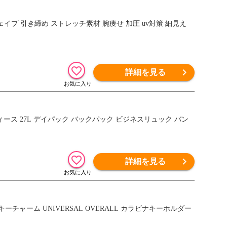
ェイプ 引き締め ストレッチ素材 腕痩せ 加圧 uv対策 細見え
詳細を見る
ィース 27L デイパック バックパック ビジネスリュック バン
詳細を見る
チャーム UNIVERSAL OVERALL カラビナキーホルダー