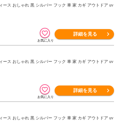
ス おしゃれ 黒 シルバー フック 車 家 カギ アウトドア uv
詳細を見る
ス おしゃれ 黒 シルバー フック 車 家 カギ アウトドア uv
詳細を見る
ス おしゃれ 黒 シルバー フック 車 家 カギ アウトドア uv