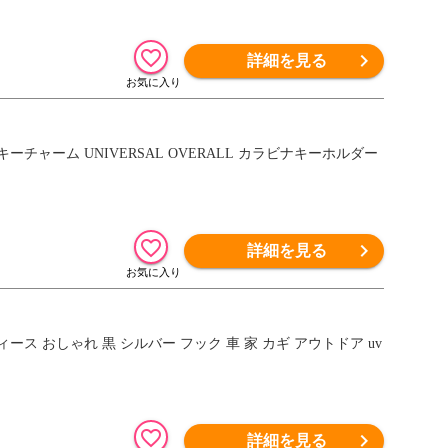
詳細を見る
チャーム UNIVERSAL OVERALL カラビナキーホルダー
詳細を見る
ス おしゃれ 黒 シルバー フック 車 家 カギ アウトドア uv
詳細を見る