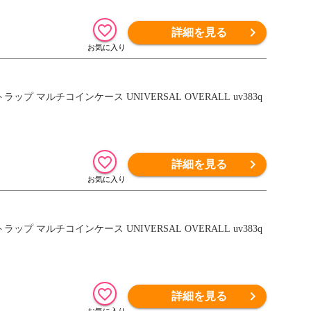
詳細を見る
マルチコインケース UNIVERSAL OVERALL uv383q
詳細を見る
マルチコインケース UNIVERSAL OVERALL uv383q
詳細を見る