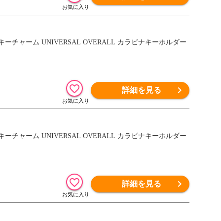
チャーム UNIVERSAL OVERALL カラビナキーホルダー
詳細を見る
チャーム UNIVERSAL OVERALL カラビナキーホルダー
詳細を見る