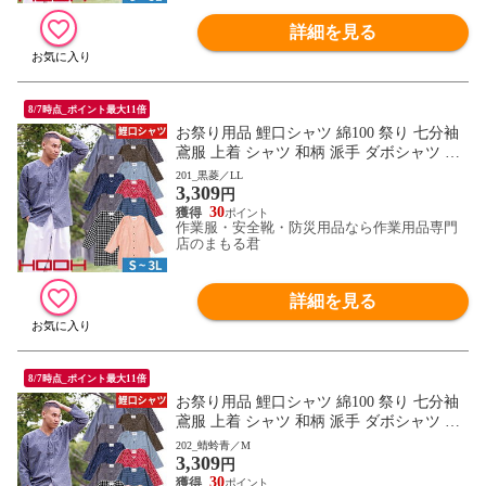
詳細を見る
8/7時点_ポイント最大11倍
お祭り用品 鯉口シャツ 綿100 祭り 七分袖
鳶服 上着 シャツ 和柄 派手 ダボシャツ 村
上被服 鳳皇 HOOH お祭り 夏祭り 花火大会
201_黒菱／LL
3,309
衣装 大人 男 縁日 出店 おみこし 祭り 職人
円
神和風 柄 華やか かっこいい おしゃれ 570
30
作業服・安全靴・防災用品なら作業用品専門
0 作業服 通年 大きいサイズ
店のまもる君
詳細を見る
8/7時点_ポイント最大11倍
お祭り用品 鯉口シャツ 綿100 祭り 七分袖
鳶服 上着 シャツ 和柄 派手 ダボシャツ 村
上被服 鳳皇 HOOH お祭り 夏祭り 花火大会
202_蜻蛉青／M
3,309
衣装 大人 男 縁日 出店 おみこし 祭り 職人
円
神和風 柄 華やか かっこいい おしゃれ 570
30