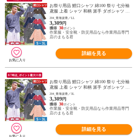
お祭り用品 鯉口シャツ 綿100 祭り 七分袖
鳶服 上着 シャツ 和柄 派手 ダボシャツ 村
上被服 鳳皇 HOOH お祭り 夏祭り 花火大会
204_青海波青／LL
3,309
衣装 大人 男 縁日 出店 おみこし 祭り 職人
円
神和風 柄 華やか かっこいい おしゃれ 570
30
作業服・安全靴・防災用品なら作業用品専門
0 作業服 通年 大きいサイズ
店のまもる君
詳細を見る
8/7時点_ポイント最大11倍
お祭り用品 鯉口シャツ 綿100 祭り 七分袖
鳶服 上着 シャツ 和柄 派手 ダボシャツ 村
上被服 鳳皇 HOOH お祭り 夏祭り 花火大会
204_青海波青／3L
3,309
衣装 大人 男 縁日 出店 おみこし 祭り 職人
円
神和風 柄 華やか かっこいい おしゃれ 570
30
作業服・安全靴・防災用品なら作業用品専門
0 作業服 通年 大きいサイズ
店のまもる君
詳細を見る