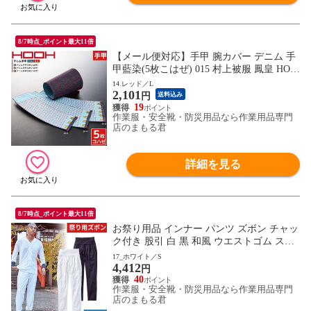
8/7時点_ポイント最大11倍
【メール便対応】手甲 腕カバー デニム 手
甲藍染(5枚こはぜ) 015 村上被服 鳳皇 HOO
H 綿100％ カジュアル お祭り用品 太鼓 衣
14.レッド／L
2,101
装 祭 丈夫 鳶 作業用 作業 秋冬 通年 小さい
円
送料込み
サイズ かっこいい おしゃれ
19
作業服・安全靴・防災用品なら作業用品専門
店のまもる君
詳細を見る
8/7時点_ポイント最大11倍
お祭り用品 インナー パンツ ズボン チャッ
ク付き 股引 白 黒 和風 ウエストゴム スト
レッチ 無地 シンプル 長ズボン 村上被服
17_ホワイト／S
4,412
鳳皇 HOOH お祭り 秋祭り 児童会 例大祭
円
神輿 衣装 縁日 出店 おみこし 粋 和 快適 55
40
作業服・安全靴・防災用品なら作業用品専門
40 作業服 通年
店のまもる君