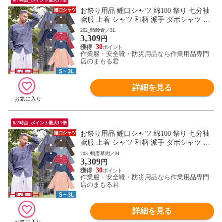
お祭り用品 鯉口シャツ 綿100 祭り 七分袖
鳶服 上着 シャツ 和柄 派手 ダボシャツ 村
上被服 鳳皇 HOOH お祭り 夏祭り 花火大会
202_蜻蛉青／3L
3,309
衣装 大人 男 縁日 出店 おみこし 祭り 職人
円
神和風 柄 華やか かっこいい おしゃれ 570
30
作業服・安全靴・防災用品なら作業用品専門
0 作業服 通年 大きいサイズ
店のまもる君
詳細を見る
8/7時点_ポイント最大11倍
お祭り用品 鯉口シャツ 綿100 祭り 七分袖
鳶服 上着 シャツ 和柄 派手 ダボシャツ 村
上被服 鳳皇 HOOH お祭り 夏祭り 花火大会
203_蛸唐草紺／M
3,309
衣装 大人 男 縁日 出店 おみこし 祭り 職人
円
神和風 柄 華やか かっこいい おしゃれ 570
30
作業服・安全靴・防災用品なら作業用品専門
0 作業服 通年 大きいサイズ
店のまもる君
詳細を見る