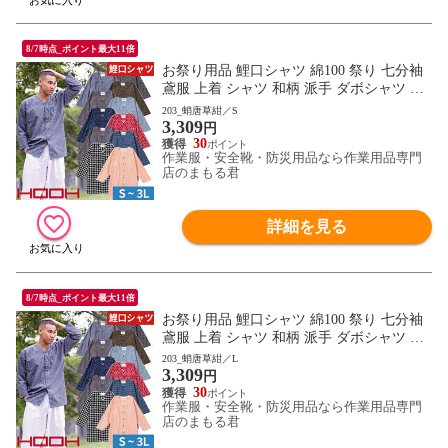
8/7時点_ポイント最大11倍
お祭り用品 鯉口シャツ 綿100 祭り 七分袖
鳶服 上着 シャツ 和柄 派手 ダボシャツ 村
上被服 鳳皇 HOOH お祭り 夏祭り 花火大会
203_蛸唐草紺／S
3,309
衣装 大人 男 縁日 出店 おみこし 祭り 職人
円
神和風 柄 華やか かっこいい おしゃれ 570
30
作業服・安全靴・防災用品なら作業用品専門
0 作業服 通年 大きいサイズ
店のまもる君
詳細を見る
8/7時点_ポイント最大11倍
お祭り用品 鯉口シャツ 綿100 祭り 七分袖
鳶服 上着 シャツ 和柄 派手 ダボシャツ 村
上被服 鳳皇 HOOH お祭り 夏祭り 花火大会
203_蛸唐草紺／L
3,309
衣装 大人 男 縁日 出店 おみこし 祭り 職人
円
神和風 柄 華やか かっこいい おしゃれ 570
30
作業服・安全靴・防災用品なら作業用品専門
0 作業服 通年 大きいサイズ
店のまもる君