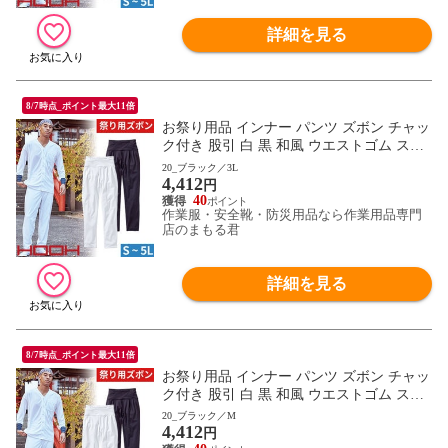
詳細を見る
8/7時点_ポイント最大11倍
お祭り用品 インナー パンツ ズボン チャッ
ク付き 股引 白 黒 和風 ウエストゴム スト
レッチ 無地 シンプル 長ズボン 村上被服
20_ブラック／3L
4,412
鳳皇 HOOH お祭り 秋祭り 児童会 例大祭
円
神輿 衣装 縁日 出店 おみこし 粋 和 快適 55
40
作業服・安全靴・防災用品なら作業用品専門
40 作業服 通年
店のまもる君
詳細を見る
8/7時点_ポイント最大11倍
お祭り用品 インナー パンツ ズボン チャッ
ク付き 股引 白 黒 和風 ウエストゴム スト
レッチ 無地 シンプル 長ズボン 村上被服
20_ブラック／M
4,412
鳳皇 HOOH お祭り 秋祭り 児童会 例大祭
円