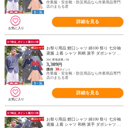
作業服・安全靴・防災用品なら作業用品専門
0 作業服 通年 大きいサイズ
店のまもる君
詳細を見る
8/7時点_ポイント最大11倍
お祭り用品 鯉口シャツ 綿100 祭り 七分袖
鳶服 上着 シャツ 和柄 派手 ダボシャツ 村
上被服 鳳皇 HOOH お祭り 夏祭り 花火大会
204_青海波青／M
3,309
衣装 大人 男 縁日 出店 おみこし 祭り 職人
円
神和風 柄 華やか かっこいい おしゃれ 570
30
作業服・安全靴・防災用品なら作業用品専門
0 作業服 通年 大きいサイズ
店のまもる君
詳細を見る
8/7時点_ポイント最大11倍
お祭り用品 鯉口シャツ 綿100 祭り 七分袖
鳶服 上着 シャツ 和柄 派手 ダボシャツ 村