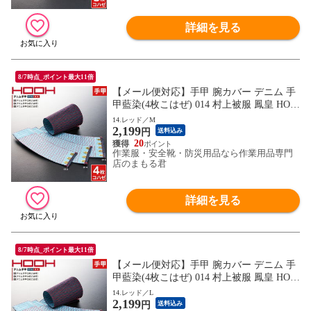
詳細を見る
8/7時点_ポイント最大11倍
【メール便対応】手甲 腕カバー デニム 手
甲藍染(4枚こはぜ) 014 村上被服 鳳皇 HOO
H 綿100％ カジュアル お祭り用品 太鼓 衣
14.レッド／M
2,199
装 祭 丈夫 鳶 作業用 作業 秋冬 通年 小さい
円
送料込み
サイズ かっこいい おしゃれ
20
作業服・安全靴・防災用品なら作業用品専門
店のまもる君
詳細を見る
8/7時点_ポイント最大11倍
【メール便対応】手甲 腕カバー デニム 手
甲藍染(4枚こはぜ) 014 村上被服 鳳皇 HOO
H 綿100％ カジュアル お祭り用品 太鼓 衣
14.レッド／L
2,199
装 祭 丈夫 鳶 作業用 作業 秋冬 通年 小さい
円
送料込み