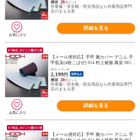
サイズ かっこいい おしゃれ
20
作業服・安全靴・防災用品なら作業用品専門
店のまもる君
詳細を見る
8/7時点_ポイント最大11倍
【メール便対応】手甲 腕カバー デニム 手
甲藍染(4枚こはぜ) 014 村上被服 鳳皇 HOO
H 綿100％ カジュアル お祭り用品 太鼓 衣
14.レッド／S
2,199
装 祭 丈夫 鳶 作業用 作業 秋冬 通年 小さい
円
送料込み
サイズ かっこいい おしゃれ
20
作業服・安全靴・防災用品なら作業用品専門
店のまもる君
詳細を見る
8/7時点_ポイント最大11倍
【メール便対応】手甲 腕カバー デニム 手