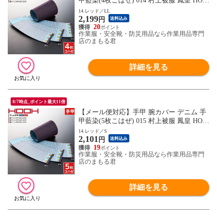
甲藍染(4枚こはぜ) 014 村上被服 鳳皇 HOO
H 綿100％ カジュアル お祭り用品 太鼓 衣
14.レッド／LL
2,199
装 祭 丈夫 鳶 作業用 作業 秋冬 通年 小さい
円
送料込み
サイズ かっこいい おしゃれ
20
作業服・安全靴・防災用品なら作業用品専門
店のまもる君
詳細を見る
8/7時点_ポイント最大11倍
【メール便対応】手甲 腕カバー デニム 手
甲藍染(5枚こはぜ) 015 村上被服 鳳皇 HOO
H 綿100％ カジュアル お祭り用品 太鼓 衣
14.レッド／S
2,101
装 祭 丈夫 鳶 作業用 作業 秋冬 通年 小さい
円
送料込み
サイズ かっこいい おしゃれ
19
作業服・安全靴・防災用品なら作業用品専門
店のまもる君
詳細を見る