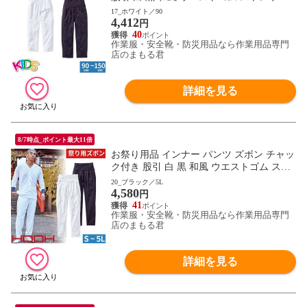
無地 シンプル 長ズボン 村上被服 鳳皇 HO
17_ホワイト／90
4,412
OH お祭り 夏祭り 児童会 花火大会 衣装 子
円
ども用 キッズサイズ 縁日 出店 おみこし
40
作業服・安全靴・防災用品なら作業用品専門
粋 和 快適 5542 作業服 通年
店のまもる君
詳細を見る
8/7時点_ポイント最大11倍
お祭り用品 インナー パンツ ズボン チャッ
ク付き 股引 白 黒 和風 ウエストゴム スト
レッチ 無地 シンプル 長ズボン 村上被服
20_ブラック／5L
4,580
鳳皇 HOOH お祭り 秋祭り 児童会 例大祭
円
神輿 衣装 縁日 出店 おみこし 粋 和 快適 55
41
作業服・安全靴・防災用品なら作業用品専門
40 作業服 通年
店のまもる君
詳細を見る