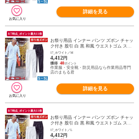
詳細を見る
8/7時点_ポイント最大11倍
お祭り用品 インナー パンツ ズボン チャッ
ク付き 股引 白 黒 和風 ウエストゴム スト
レッチ 無地 シンプル 長ズボン 村上被服
17_ホワイト／M
4,412
鳳皇 HOOH お祭り 秋祭り 児童会 例大祭
円
神輿 衣装 縁日 出店 おみこし 粋 和 快適 55
40
作業服・安全靴・防災用品なら作業用品専門
40 作業服 通年
店のまもる君
詳細を見る
8/7時点_ポイント最大11倍
お祭り用品 インナー パンツ ズボン チャッ
ク付き 股引 白 黒 和風 ウエストゴム スト
レッチ 無地 シンプル 長ズボン 村上被服
17_ホワイト／L
4,412
鳳皇 HOOH お祭り 秋祭り 児童会 例大祭
円