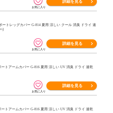
詳細を見る
ートレッグカバー G-814 夏用 涼しい クール 消臭 ドライ 速
やり
詳細を見る
トアームカバー G-816 夏用 涼しい UV 消臭 ドライ 速乾
詳細を見る
トアームカバー G-816 夏用 涼しい UV 消臭 ドライ 速乾