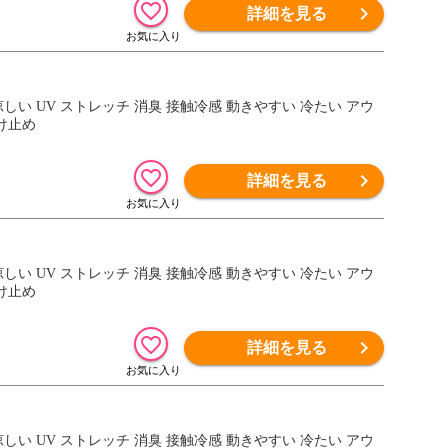
詳細を見る
涼しい UV ストレッチ 消臭 接触冷感 動きやすい 冷たい アウ
け止め
詳細を見る
涼しい UV ストレッチ 消臭 接触冷感 動きやすい 冷たい アウ
け止め
詳細を見る
涼しい UV ストレッチ 消臭 接触冷感 動きやすい 冷たい アウ