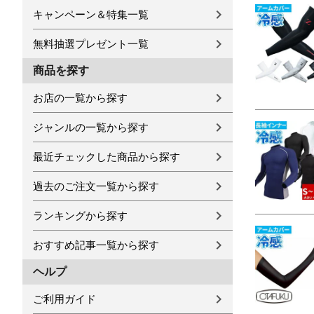
キャンペーン＆特集一覧
無料抽選プレゼント一覧
商品を探す
お店の一覧から探す
ジャンルの一覧から探す
最近チェックした商品から探す
過去のご注文一覧から探す
ランキングから探す
おすすめ記事一覧から探す
ヘルプ
ご利用ガイド