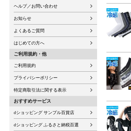
ヘルプ／お問い合わせ
お知らせ
よくあるご質問
はじめての方へ
ご利用規約・他
ご利用規約
プライバシーポリシー
特定商取引法に関する表示
おすすめサービス
dショッピング サンプル百貨店
dショッピング ふるさと納税百選