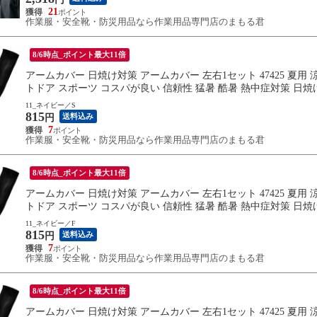
21
作業服・安全靴・防災用品なら作業用品専門店のまもる君
8/6時点_ポイント最大11倍
アームカバー 日焼け対策 アームカバー 左右1セット 47425 夏用 
トドア スポーツ コスパが良い 信頼性 猛暑 酷暑 熱中症対策 日焼
11_ネイビー／S
815
送料込み
円
7
作業服・安全靴・防災用品なら作業用品専門店のまもる君
8/6時点_ポイント最大11倍
アームカバー 日焼け対策 アームカバー 左右1セット 47425 夏用 
トドア スポーツ コスパが良い 信頼性 猛暑 酷暑 熱中症対策 日焼
11_ネイビー／F
815
送料込み
円
7
作業服・安全靴・防災用品なら作業用品専門店のまもる君
8/6時点_ポイント最大11倍
アームカバー 日焼け対策 アームカバー 左右1セット 47425 夏用 