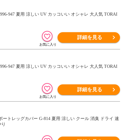
6-947 夏用 涼しい UV カッコいい オシャレ 大人気 TORAI
詳細を見る
6-947 夏用 涼しい UV カッコいい オシャレ 大人気 TORAI
詳細を見る
ートレッグカバー G-814 夏用 涼しい クール 消臭 ドライ 速
やり