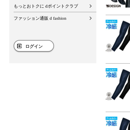
もっとおトクに dポイントクラブ
ファッション通販 d fashion
ログイン