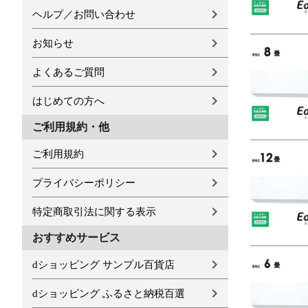
ヘルプ／お問い合わせ
お知らせ
よくあるご質問
はじめての方へ
ご利用規約・他
ご利用規約
プライバシーポリシー
特定商取引法に関する表示
おすすめサービス
dショッピング サンプル百貨店
dショッピング ふるさと納税百選