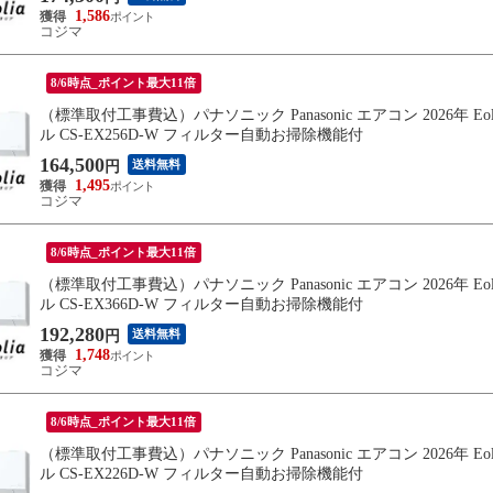
1,586
コジマ
8/6時点_ポイント最大11倍
（標準取付工事費込）パナソニック Panasonic エアコン 2026年 
ル CS-EX256D-W フィルター自動お掃除機能付
164,500
送料無料
円
1,495
コジマ
8/6時点_ポイント最大11倍
（標準取付工事費込）パナソニック Panasonic エアコン 2026年 
ル CS-EX366D-W フィルター自動お掃除機能付
192,280
送料無料
円
1,748
コジマ
8/6時点_ポイント最大11倍
（標準取付工事費込）パナソニック Panasonic エアコン 2026年 
ル CS-EX226D-W フィルター自動お掃除機能付