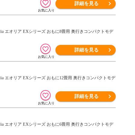
詳細を見る
Eolia エオリア EXシリーズ おもに8畳用 奥行きコンパクトモデ
詳細を見る
Eolia エオリア EXシリーズ おもに12畳用 奥行きコンパクトモデ
詳細を見る
Eolia エオリア EXシリーズ おもに6畳用 奥行きコンパクトモデ