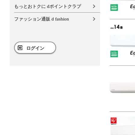
もっとおトクに dポイントクラブ
ファッション通販 d fashion
ログイン