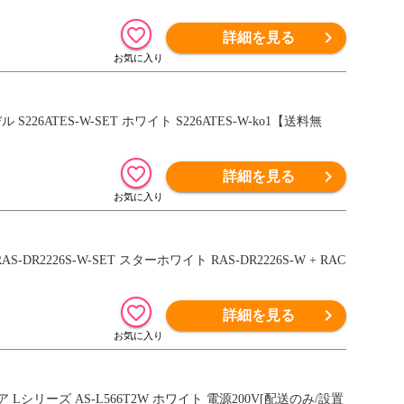
詳細を見る
226ATES-W-SET ホワイト S226ATES-W-ko1【送料無
詳細を見る
DR2226S-W-SET スターホワイト RAS-DR2226S-W + RAC
詳細を見る
Lシリーズ AS-L566T2W ホワイト 電源200V[配送のみ/設置