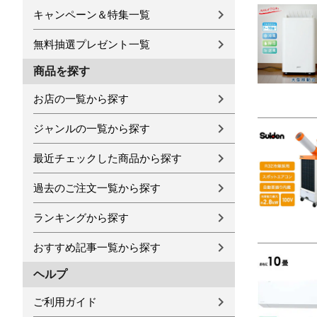
キャンペーン＆特集一覧
無料抽選プレゼント一覧
商品を探す
お店の一覧から探す
ジャンルの一覧から探す
最近チェックした商品から探す
過去のご注文一覧から探す
ランキングから探す
おすすめ記事一覧から探す
ヘルプ
ご利用ガイド