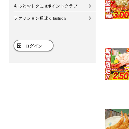
もっとおトクに dポイントクラブ
ファッション通販 d fashion
ログイン