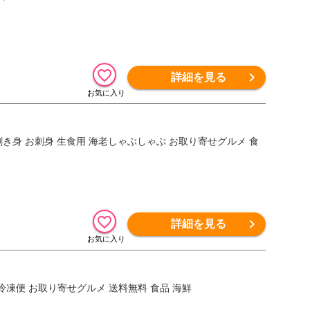
詳細を見る
剥き身 お刺身 生食用 海老しゃぶしゃぶ お取り寄せグルメ 食
詳細を見る
凍便 お取り寄せグルメ 送料無料 食品 海鮮