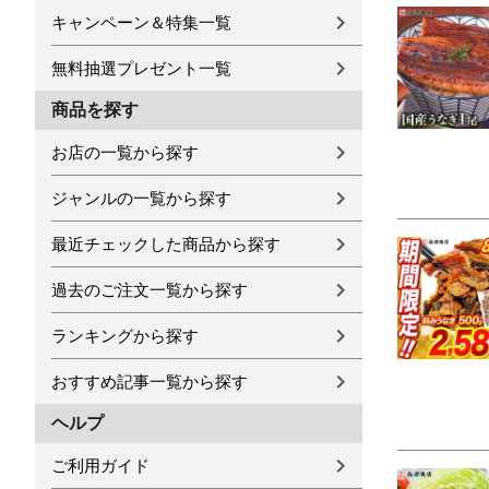
キャンペーン＆特集一覧
無料抽選プレゼント一覧
商品を探す
お店の一覧から探す
ジャンルの一覧から探す
最近チェックした商品から探す
過去のご注文一覧から探す
ランキングから探す
おすすめ記事一覧から探す
ヘルプ
ご利用ガイド