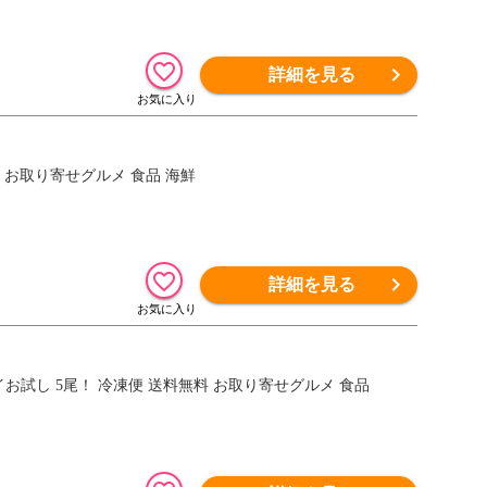
詳細を見る
 お取り寄せグルメ 食品 海鮮
詳細を見る
試し 5尾！ 冷凍便 送料無料 お取り寄せグルメ 食品