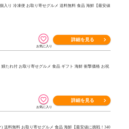
0個入り 冷凍便 お取り寄せグルメ 送料無料 食品 海鮮【最安値
詳細を見る
椒 鰻たれ付 お取り寄せグルメ 食品 ギフト 海鮮 衝撃価格 お祝
詳細を見る
ク) 送料無料 お取り寄せグルメ 食品 海鮮【最安値に挑戦！340