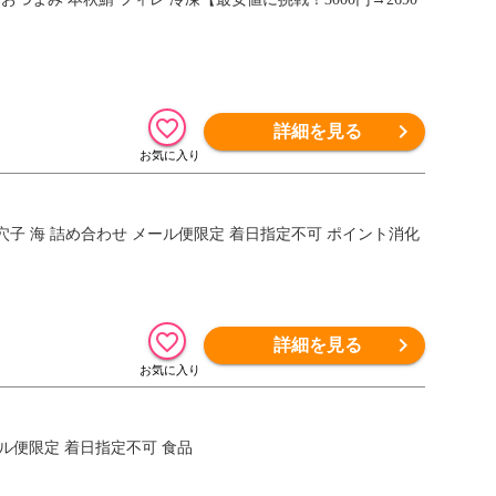
詳細を見る
ジ 穴子 海 詰め合わせ メール便限定 着日指定不可 ポイント消化
詳細を見る
ール便限定 着日指定不可 食品