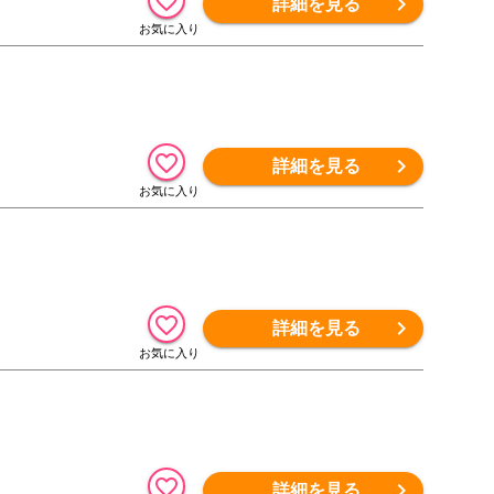
詳細を見る
詳細を見る
詳細を見る
詳細を見る