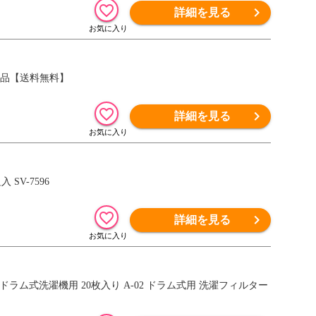
詳細を見る
濯用品【送料無料】
詳細を見る
V-7596
詳細を見る
ラム式洗濯機用 20枚入り A-02 ドラム式用 洗濯フィルター