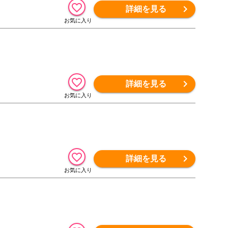
詳細を見る
詳細を見る
詳細を見る