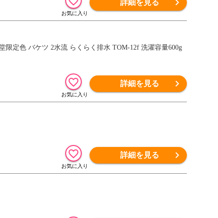
詳細を見る
詳細を見る
詳細を見る