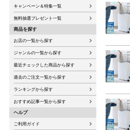
キャンペーン＆特集一覧
無料抽選プレゼント一覧
商品を探す
お店の一覧から探す
ジャンルの一覧から探す
最近チェックした商品から探す
過去のご注文一覧から探す
ランキングから探す
おすすめ記事一覧から探す
ヘルプ
ご利用ガイド