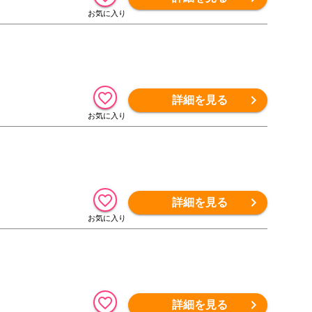
詳細を見る
詳細を見る
詳細を見る