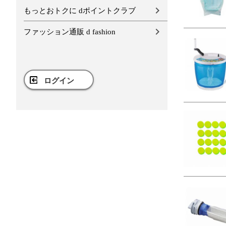
もっとおトクに dポイントクラブ
ファッション通販 d fashion
ログイン