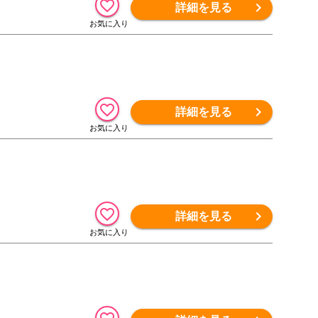
詳細を見る
詳細を見る
詳細を見る