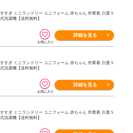
二層式洗濯機【送料無料】
詳細を見る
二層式洗濯機【送料無料】
詳細を見る
二層式洗濯機【送料無料】