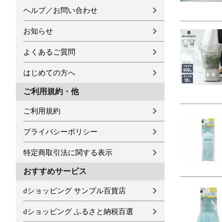
ヘルプ／お問い合わせ
お知らせ
よくあるご質問
はじめての方へ
ご利用規約・他
ご利用規約
プライバシーポリシー
特定商取引法に関する表示
おすすめサービス
dショッピング サンプル百貨店
dショッピング ふるさと納税百選