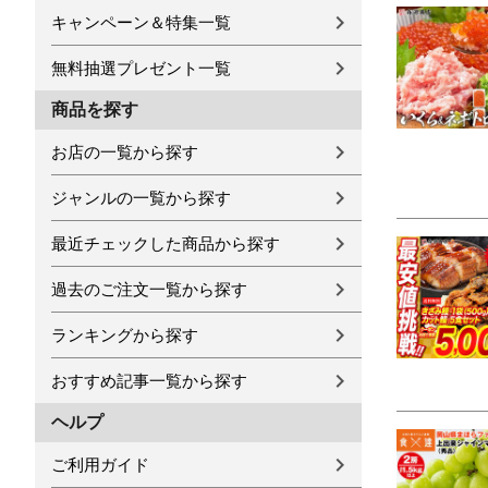
キャンペーン＆特集一覧
無料抽選プレゼント一覧
商品を探す
お店の一覧から探す
ジャンルの一覧から探す
最近チェックした商品から探す
過去のご注文一覧から探す
ランキングから探す
おすすめ記事一覧から探す
ヘルプ
ご利用ガイド