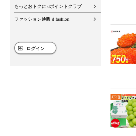
もっとおトクに dポイントクラブ
ファッション通販 d fashion
ログイン