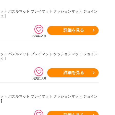
アマット パズルマット プレイマット クッションマット ジョイン
ジュ】
詳細を見る
アマット パズルマット プレイマット クッションマット ジョイン
ック】
詳細を見る
アマット パズルマット プレイマット クッションマット ジョイン
ー】