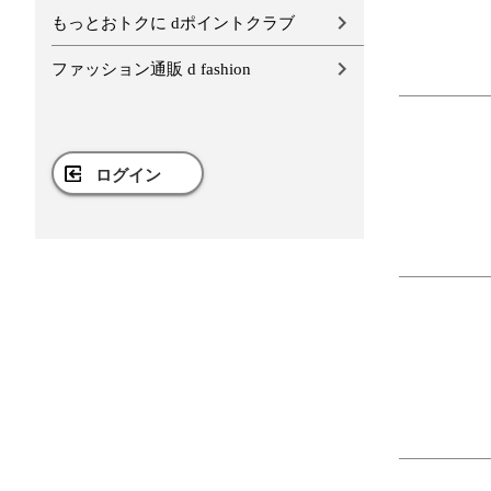
もっとおトクに dポイントクラブ
ファッション通販 d fashion
ログイン