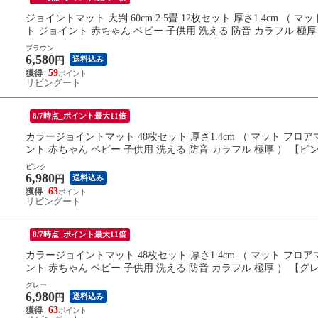
ジョイントマット 大判 60cm 2.5畳 12枚セット 厚さ1.4cm 
ト ジョイント 赤ちゃん ベビー 子供用 洗える 防音 カラフル 極厚
ブラウン
6,580
送料込み
円
59
リビングート
8/7時点_ポイント最大11倍
カラージョイントマット 48枚セット 厚さ1.4cm （ マット フ
ント 赤ちゃん ベビー 子供用 洗える 防音 カラフル 極厚 ） 【ピ
ピンク
6,980
送料込み
円
63
リビングート
8/7時点_ポイント最大11倍
カラージョイントマット 48枚セット 厚さ1.4cm （ マット フ
ント 赤ちゃん ベビー 子供用 洗える 防音 カラフル 極厚 ） 【グ
グレー
6,980
送料込み
円
63