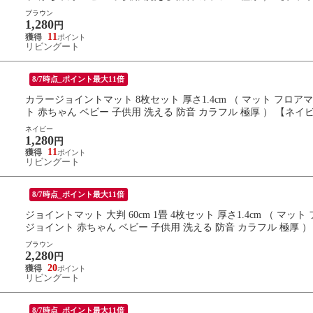
ブラウン
1,280
円
11
リビングート
8/7時点_ポイント最大11倍
カラージョイントマット 8枚セット 厚さ1.4cm （ マット フロ
ト 赤ちゃん ベビー 子供用 洗える 防音 カラフル 極厚 ） 【ネイ
ネイビー
1,280
円
11
リビングート
8/7時点_ポイント最大11倍
ジョイントマット 大判 60cm 1畳 4枚セット 厚さ1.4cm （ 
ジョイント 赤ちゃん ベビー 子供用 洗える 防音 カラフル 極厚 
ブラウン
2,280
円
20
リビングート
8/7時点_ポイント最大11倍