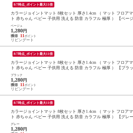
8/7時点_ポイント最大11倍
カラージョイントマット 8枚セット 厚さ1.4cm （ マット フロ
ト 赤ちゃん ベビー 子供用 洗える 防音 カラフル 極厚 ） 【ベー
ベージュ
1,280
円
11
リビングート
8/7時点_ポイント最大11倍
カラージョイントマット 8枚セット 厚さ1.4cm （ マット フロ
ト 赤ちゃん ベビー 子供用 洗える 防音 カラフル 極厚 ） 【ブラ
ブラック
1,280
円
11
リビングート
8/7時点_ポイント最大11倍
カラージョイントマット 8枚セット 厚さ1.4cm （ マット フロ
ト 赤ちゃん ベビー 子供用 洗える 防音 カラフル 極厚 ） 【グレ
グレー
1,280
円