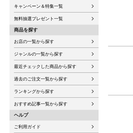
キャンペーン＆特集一覧
無料抽選プレゼント一覧
商品を探す
お店の一覧から探す
ジャンルの一覧から探す
最近チェックした商品から探す
過去のご注文一覧から探す
ランキングから探す
おすすめ記事一覧から探す
ヘルプ
ご利用ガイド