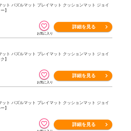
ロアマット パズルマット プレイマット クッションマット ジョイ
レー】
詳細を見る
ロアマット パズルマット プレイマット クッションマット ジョイ
ンク】
詳細を見る
ロアマット パズルマット プレイマット クッションマット ジョイ
ルー】
詳細を見る