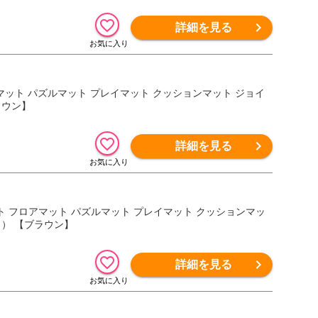
詳細を見る
ロアマット パズルマット プレイマット クッションマット ジョイ
ラウン】
詳細を見る
（ マット フロアマット パズルマット プレイマット クッションマッ
 ） 【ブラウン】
詳細を見る