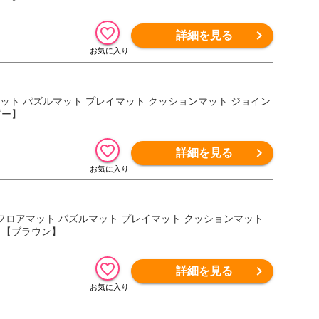
詳細を見る
アマット パズルマット プレイマット クッションマット ジョイン
ビー】
詳細を見る
マット フロアマット パズルマット プレイマット クッションマット
） 【ブラウン】
詳細を見る