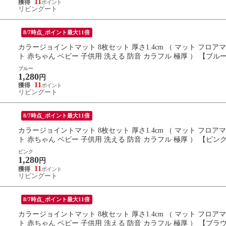
11
リビングート
8/7時点_ポイント最大11倍
カラージョイントマット 8枚セット 厚さ1.4cm （ マット フロ
ト 赤ちゃん ベビー 子供用 洗える 防音 カラフル 極厚 ） 【ブル
ブルー
1,280
円
11
リビングート
8/7時点_ポイント最大11倍
カラージョイントマット 8枚セット 厚さ1.4cm （ マット フロ
ト 赤ちゃん ベビー 子供用 洗える 防音 カラフル 極厚 ） 【ピン
ピンク
1,280
円
11
リビングート
8/7時点_ポイント最大11倍
カラージョイントマット 8枚セット 厚さ1.4cm （ マット フロ
ト 赤ちゃん ベビー 子供用 洗える 防音 カラフル 極厚 ） 【ブラ