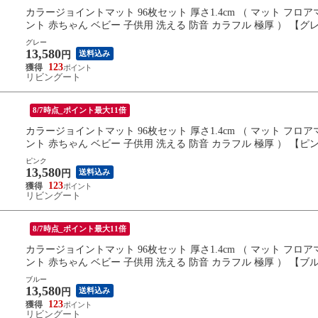
カラージョイントマット 96枚セット 厚さ1.4cm （ マット フ
ント 赤ちゃん ベビー 子供用 洗える 防音 カラフル 極厚 ） 【グ
グレー
13,580
送料込み
円
123
リビングート
8/7時点_ポイント最大11倍
カラージョイントマット 96枚セット 厚さ1.4cm （ マット フ
ント 赤ちゃん ベビー 子供用 洗える 防音 カラフル 極厚 ） 【ピ
ピンク
13,580
送料込み
円
123
リビングート
8/7時点_ポイント最大11倍
カラージョイントマット 96枚セット 厚さ1.4cm （ マット フ
ント 赤ちゃん ベビー 子供用 洗える 防音 カラフル 極厚 ） 【ブ
ブルー
13,580
送料込み
円
123
リビングート