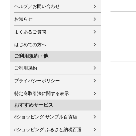
ヘルプ／お問い合わせ
お知らせ
よくあるご質問
はじめての方へ
ご利用規約・他
ご利用規約
プライバシーポリシー
特定商取引法に関する表示
おすすめサービス
dショッピング サンプル百貨店
dショッピング ふるさと納税百選