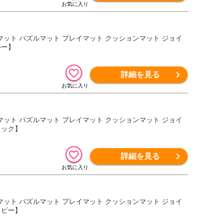
ロアマット パズルマット プレイマット クッションマット ジョイ
ルー】
詳細を見る
ロアマット パズルマット プレイマット クッションマット ジョイ
ラック】
詳細を見る
ロアマット パズルマット プレイマット クッションマット ジョイ
イビー】