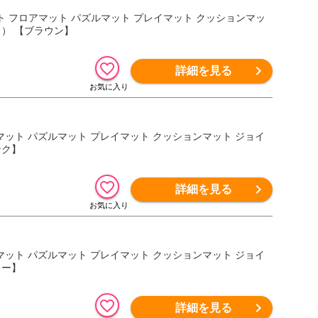
（ マット フロアマット パズルマット プレイマット クッションマッ
 ） 【ブラウン】
詳細を見る
ロアマット パズルマット プレイマット クッションマット ジョイ
ンク】
詳細を見る
ロアマット パズルマット プレイマット クッションマット ジョイ
レー】
詳細を見る