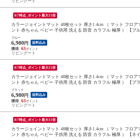
リビングート
8/7時点_ポイント最大11倍
カラージョイントマット 48枚セット 厚さ1.4cm （ マット フ
ント 赤ちゃん ベビー 子供用 洗える 防音 カラフル 極厚 ） 【ブ
ブルー
6,980
送料込み
円
63
リビングート
8/7時点_ポイント最大11倍
カラージョイントマット 48枚セット 厚さ1.4cm （ マット フ
ント 赤ちゃん ベビー 子供用 洗える 防音 カラフル 極厚 ） 【ブ
ブラック
6,980
送料込み
円
63
リビングート
8/7時点_ポイント最大11倍
カラージョイントマット 48枚セット 厚さ1.4cm （ マット フ
ント 赤ちゃん ベビー 子供用 洗える 防音 カラフル 極厚 ） 【ネ