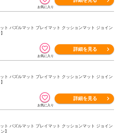
詳細を見る
アマット パズルマット プレイマット クッションマット ジョイン
ー】
詳細を見る
アマット パズルマット プレイマット クッションマット ジョイン
ク】
詳細を見る
アマット パズルマット プレイマット クッションマット ジョイン
ウン】